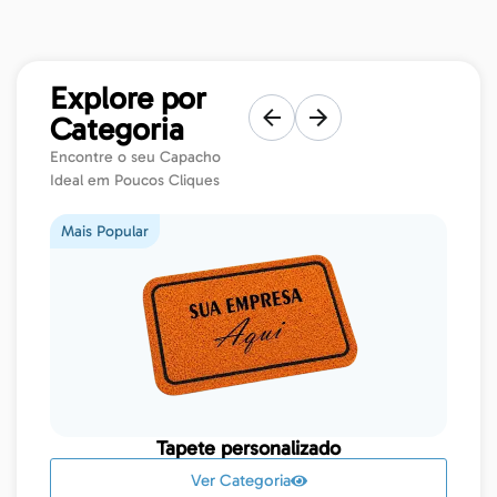
Explore por
Categoria
Encontre o seu Capacho
Ideal em Poucos Cliques
Mais Popular
Tapete personalizado
Ver Categoria