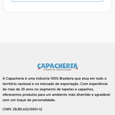
A Capacheria é uma indústria 100% Brasileira que atua em todo o
território nacional e no mercado de exportação. Com experiência
de mais de 20 anos no segmento de tapetes e capachos,
oferecemos produtos para um ambiente mais divertido e agradável
com um toque de personalidade.
CNPJ: 29.351.402/0001-12