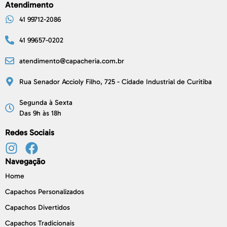
Atendimento
41 99712-2086
41 99657-0202
atendimento@capacheria.com.br
Rua Senador Accioly Filho, 725 - Cidade Industrial de Curitiba
Segunda à Sexta
Das 9h às 18h
Redes Sociais
Navegação
Home
Capachos Personalizados
Capachos Divertidos
Capachos Tradicionais