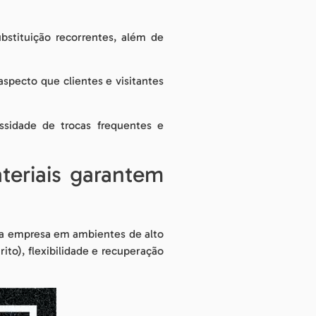
stituição recorrentes, além de
specto que clientes e visitantes
ssidade de trocas frequentes e
teriais garantem
ara empresa em ambientes de alto
ito), flexibilidade e recuperação