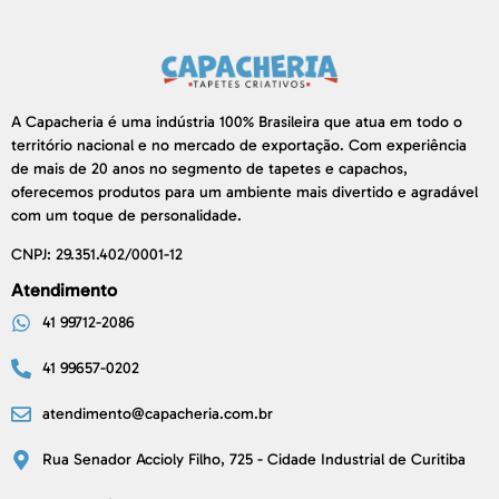
A Capacheria é uma indústria 100% Brasileira que atua em todo o
território nacional e no mercado de exportação. Com experiência
de mais de 20 anos no segmento de tapetes e capachos,
oferecemos produtos para um ambiente mais divertido e agradável
com um toque de personalidade.
CNPJ: 29.351.402/0001-12
Atendimento
41 99712-2086
41 99657-0202
atendimento@capacheria.com.br
Rua Senador Accioly Filho, 725 - Cidade Industrial de Curitiba