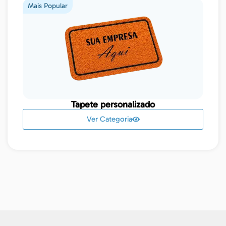
Mais Popular
Tapete personalizado
Ver Categoria