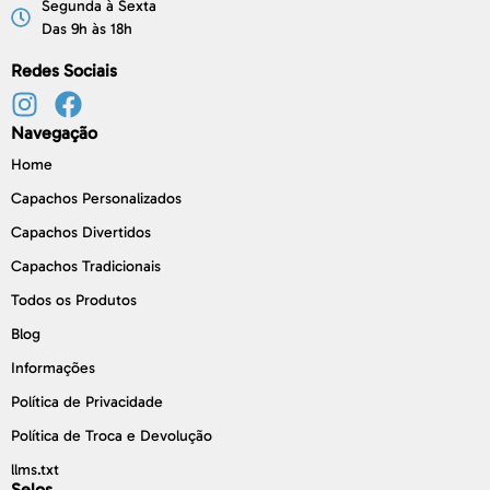
Segunda à Sexta
Das 9h às 18h
Redes Sociais
Navegação
Home
Capachos Personalizados
Capachos Divertidos
Capachos Tradicionais
Todos os Produtos
Blog
Informações
Política de Privacidade
Política de Troca e Devolução
llms.txt
Selos