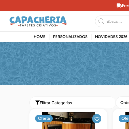
Fre
HOME
PERSONALIZADOS
NOVIDADES 2026
Filtrar Categorias
Orde
Oferta
Ofe