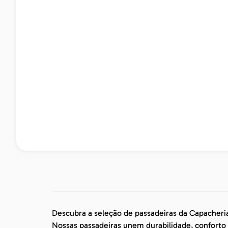
Descubra a seleção de passadeiras da Capacheria
Nossas passadeiras unem durabilidade, conforto e