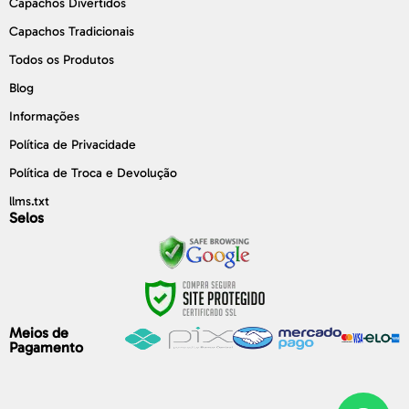
Capachos Divertidos
Capachos Tradicionais
Todos os Produtos
Blog
Informações
Política de Privacidade
Política de Troca e Devolução
llms.txt
Selos
Meios de
Pagamento