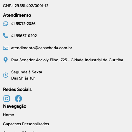
CNPJ: 29.351.402/0001-12
Atendimento
41 99712-2086
41 99657-0202
atendimento@capacheria.com.br
Rua Senador Accioly Filho, 725 - Cidade Industrial de Curitiba
Segunda à Sexta
Das 9h às 18h
Redes Sociais
Navegação
Home
Capachos Personalizados