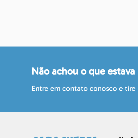
Não achou o que estava
Entre em contato conosco e tire 