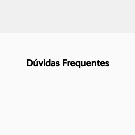
Dúvidas Frequentes