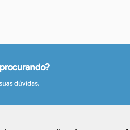
 procurando?
suas dúvidas.