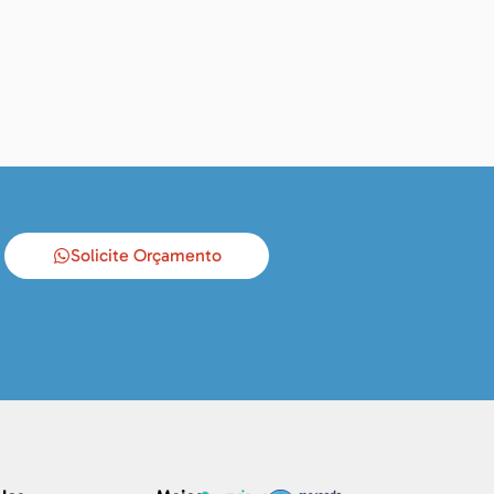
Solicite Orçamento