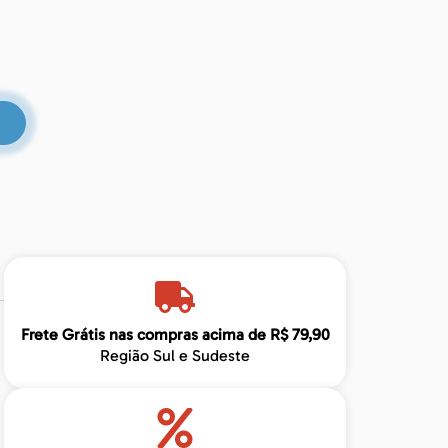
Frete Grátis nas compras acima de R$ 79,90
Região Sul e Sudeste