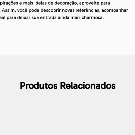
irações e mais ideias de decoração, aproveite para
. Assim, você pode descobrir novas referências, acompanhar
eal para deixar sua entrada ainda mais charmosa.
Produtos Relacionados