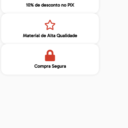
10% de desconto no PIX
Material de Alta Qualidade
Compra Segura