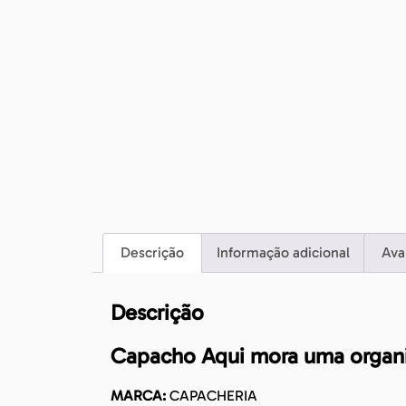
Descrição
Informação adicional
Ava
Descrição
Capacho Aqui mora uma organ
MARCA:
CAPACHERIA