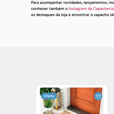
Para acompanhar novidades, lançamentos, insp
conhecer também o
Instagram da Capacheria
os destaques da loja e encontrar o capacho id
Oferta