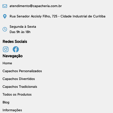
atendimento@capacheria.com.br
Rua Senador Accioly Filho, 725 - Cidade Industrial de Curitiba
Segunda à Sexta
Das 9h às 18h
Redes Sociais
Navegação
Home
Capachos Personalizados
Capachos Divertidos
Capachos Tradicionais
Todos os Produtos
Blog
Informações