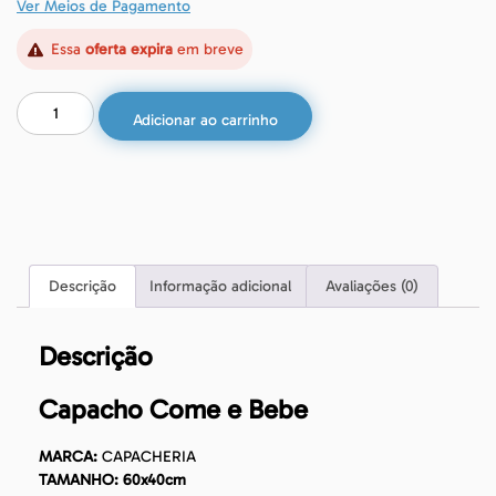
Ver Meios de Pagamento
Essa
oferta expira
em breve
Adicionar ao carrinho
Descrição
Informação adicional
Avaliações (0)
Descrição
Capacho Come e Bebe
MARCA:
CAPACHERIA
TAMANHO: 60x40cm