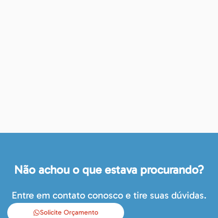
Não achou o que estava procurando?
Entre em contato conosco e tire suas dúvidas.
Solicite Orçamento