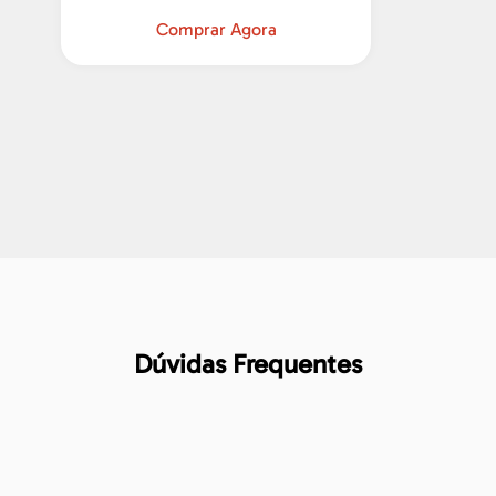
Comprar Agora
Dúvidas Frequentes