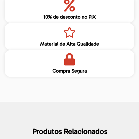
10% de desconto no PIX
Material de Alta Qualidade
Compra Segura
Produtos Relacionados