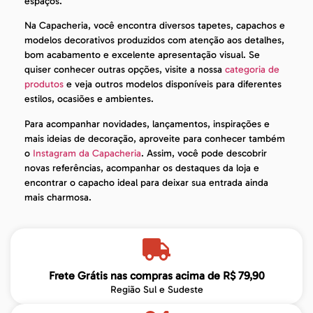
espaços.
Na Capacheria, você encontra diversos tapetes, capachos e
modelos decorativos produzidos com atenção aos detalhes,
bom acabamento e excelente apresentação visual. Se
quiser conhecer outras opções, visite a nossa
categoria de
produtos
e veja outros modelos disponíveis para diferentes
estilos, ocasiões e ambientes.
Para acompanhar novidades, lançamentos, inspirações e
mais ideias de decoração, aproveite para conhecer também
o
Instagram da Capacheria
. Assim, você pode descobrir
novas referências, acompanhar os destaques da loja e
encontrar o capacho ideal para deixar sua entrada ainda
mais charmosa.
Frete Grátis nas compras acima de R$ 79,90
Região Sul e Sudeste