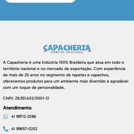
A Capacheria é uma indústria 100% Brasileira que atua em todo o
território nacional e no mercado de exportação. Com experiência
de mais de 20 anos no segmento de tapetes e capachos,
oferecemos produtos para um ambiente mais divertido e agradável
com um toque de personalidade.
CNPJ: 29.351.402/0001-12
Atendimento
41 99712-2086
41 99657-0202