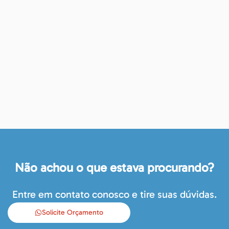
Não achou o que estava procurando?
Entre em contato conosco e tire suas dúvidas.
Solicite Orçamento