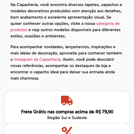
Na Capacheria, você encontra diversos tapetes, capachos e
modelos decorativos produzidos com atenção aos detalhes,
bom acabamento e excelente apresentação visual. Se
quiser conhecer outras opções, visite a nossa
categoria de
produtos
e veja outros modelos disponíveis para diferentes
estilos, ocasiões e ambientes.
Para acompanhar novidades, lançamentos, inspirações e
mais ideias de decoração, aproveite para conhecer também
o
Instagram da Capacheria
. Assim, você pode descobrir
novas referências, acompanhar os destaques da loja e
encontrar o capacho ideal para deixar sua entrada ainda
mais charmosa.
Frete Grátis nas compras acima de R$ 79,90
Região Sul e Sudeste