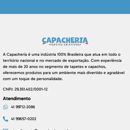
A Capacheria é uma indústria 100% Brasileira que atua em todo o
território nacional e no mercado de exportação. Com experiência
de mais de 20 anos no segmento de tapetes e capachos,
oferecemos produtos para um ambiente mais divertido e agradável
com um toque de personalidade.
CNPJ: 29.351.402/0001-12
Atendimento
41 99712-2086
41 99657-0202