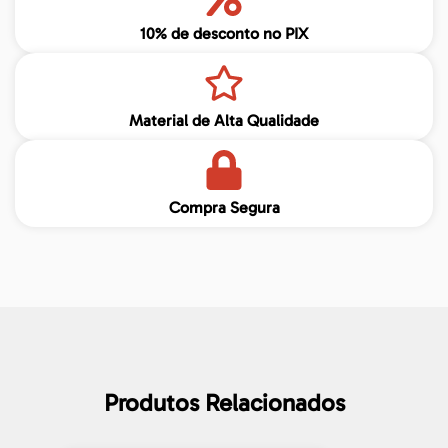
10% de desconto no PIX
Material de Alta Qualidade
Compra Segura
Produtos Relacionados