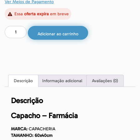
Ver Meios de Pagamento
Essa
oferta expira
em breve
Adicionar ao carrinho
Descrição
Informação adicional
Avaliações (0)
Descrição
Capacho – Farmácia
MARCA:
CAPACHERIA
TAMANHO: 60x40cm