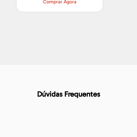
Comprar Agora
Dúvidas Frequentes