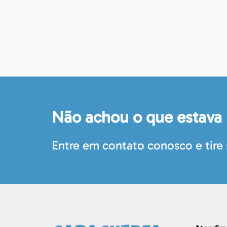
Não achou o que estava
Entre em contato conosco e tire 