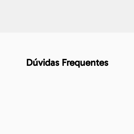
Dúvidas Frequentes