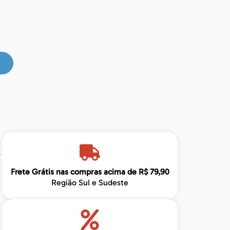
Frete Grátis nas compras acima de R$ 79,90
Região Sul e Sudeste