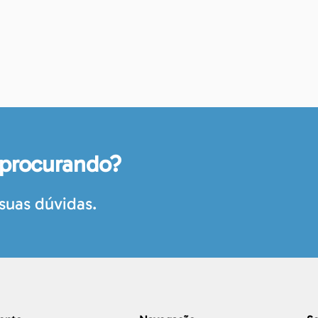
 procurando?
suas dúvidas.