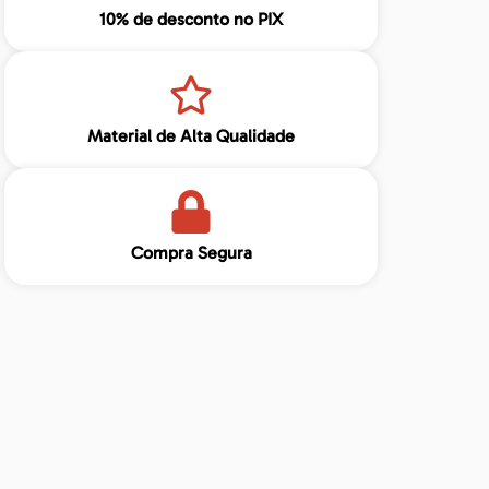
10% de desconto no PIX
Material de Alta Qualidade
Compra Segura