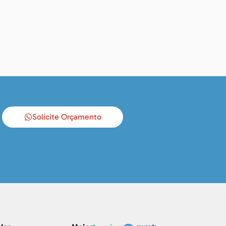
Solicite Orçamento