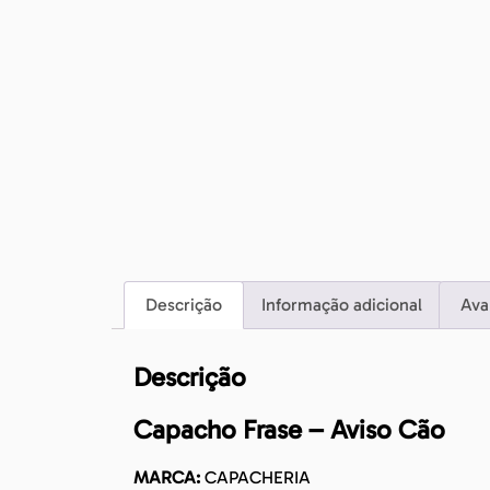
Descrição
Informação adicional
Ava
Descrição
Capacho Frase – Aviso Cão
MARCA:
CAPACHERIA