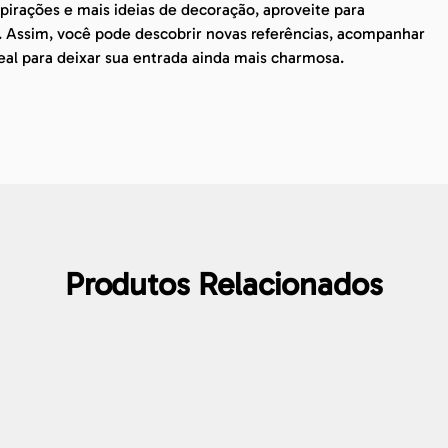
irações e mais ideias de decoração, aproveite para
. Assim, você pode descobrir novas referências, acompanhar
eal para deixar sua entrada ainda mais charmosa.
Produtos Relacionados