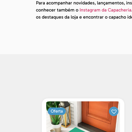
Para acompanhar novidades, lançamentos, insp
conhecer também o
Instagram da Capacheria
os destaques da loja e encontrar o capacho id
Oferta