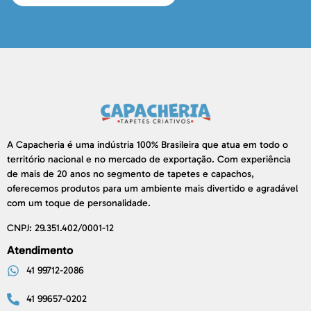
A Capacheria é uma indústria 100% Brasileira que atua em todo o
território nacional e no mercado de exportação. Com experiência
de mais de 20 anos no segmento de tapetes e capachos,
oferecemos produtos para um ambiente mais divertido e agradável
com um toque de personalidade.
CNPJ: 29.351.402/0001-12
Atendimento
41 99712-2086
41 99657-0202