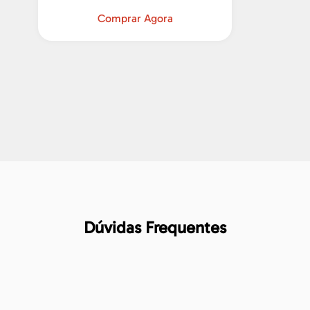
Comprar Agora
Dúvidas Frequentes