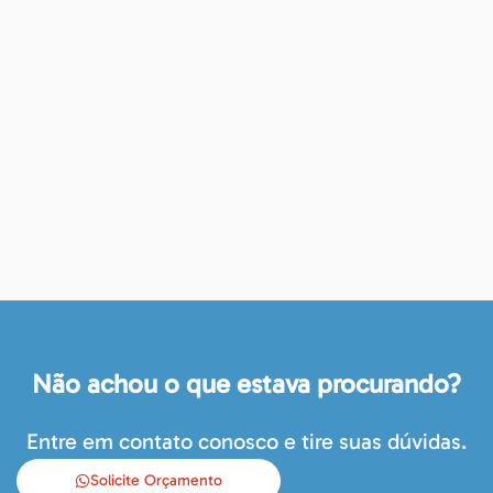
Não achou o que estava procurando?
Entre em contato conosco e tire suas dúvidas.
Solicite Orçamento