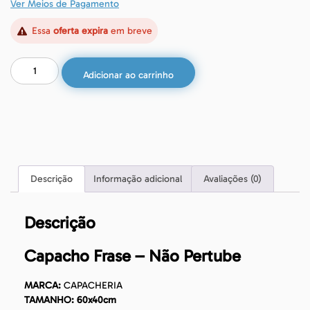
Ver Meios de Pagamento
Essa
oferta expira
em breve
Adicionar ao carrinho
Descrição
Informação adicional
Avaliações (0)
Descrição
Capacho Frase – Não Pertube
MARCA:
CAPACHERIA
TAMANHO: 60x40cm