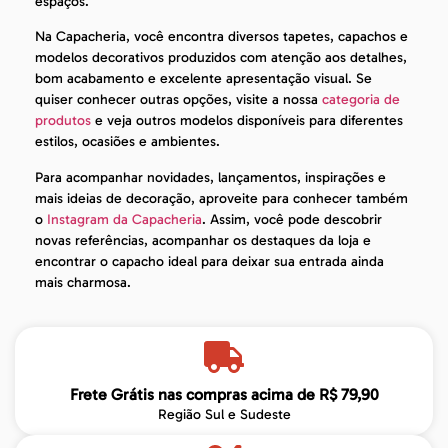
espaços.
Na Capacheria, você encontra diversos tapetes, capachos e
modelos decorativos produzidos com atenção aos detalhes,
bom acabamento e excelente apresentação visual. Se
quiser conhecer outras opções, visite a nossa
categoria de
produtos
e veja outros modelos disponíveis para diferentes
estilos, ocasiões e ambientes.
Para acompanhar novidades, lançamentos, inspirações e
mais ideias de decoração, aproveite para conhecer também
o
Instagram da Capacheria
. Assim, você pode descobrir
novas referências, acompanhar os destaques da loja e
encontrar o capacho ideal para deixar sua entrada ainda
mais charmosa.
Frete Grátis nas compras acima de R$ 79,90
Região Sul e Sudeste