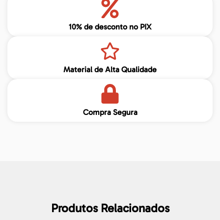
10% de desconto no PIX
Material de Alta Qualidade
Compra Segura
Produtos Relacionados