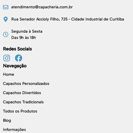
atendimento@capacheria.com.br
Rua Senador Accioly Filho, 725 - Cidade Industrial de Curitiba
Segunda à Sexta
Das 9h às 18h
Redes Sociais
Navegação
Home
Capachos Personalizados
Capachos Divertidos
Capachos Tradicionais
Todos os Produtos
Blog
Informações