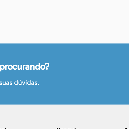
 procurando?
suas dúvidas.