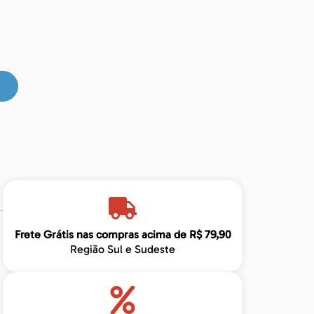
Frete Grátis nas compras acima de R$ 79,90
Região Sul e Sudeste