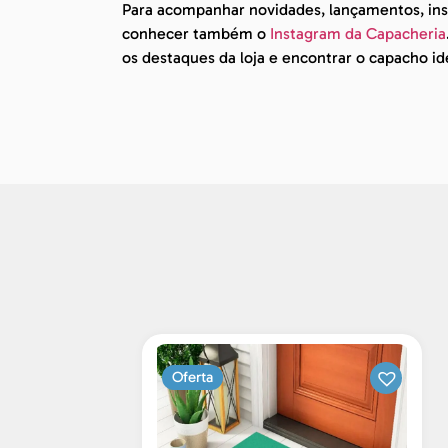
Para acompanhar novidades, lançamentos, insp
conhecer também o
Instagram da Capacheria
os destaques da loja e encontrar o capacho id
Oferta