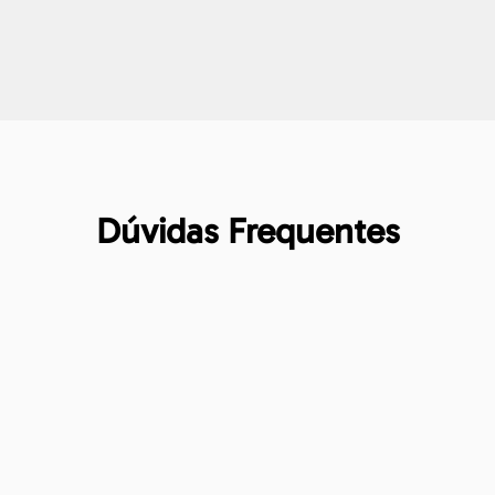
Dúvidas Frequentes