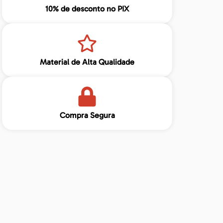
10% de desconto no PIX
Material de Alta Qualidade
Compra Segura