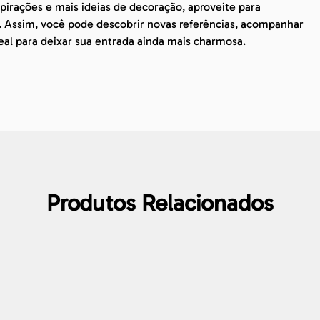
irações e mais ideias de decoração, aproveite para
. Assim, você pode descobrir novas referências, acompanhar
eal para deixar sua entrada ainda mais charmosa.
Produtos Relacionados