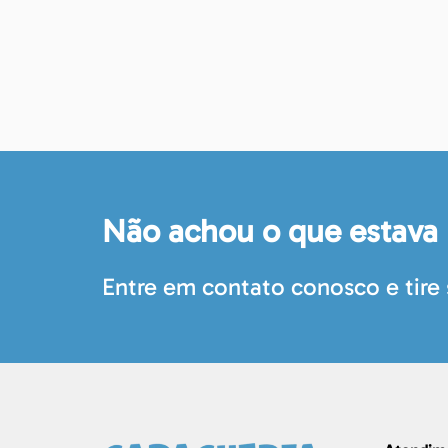
Não achou o que estava
Entre em contato conosco e tire 