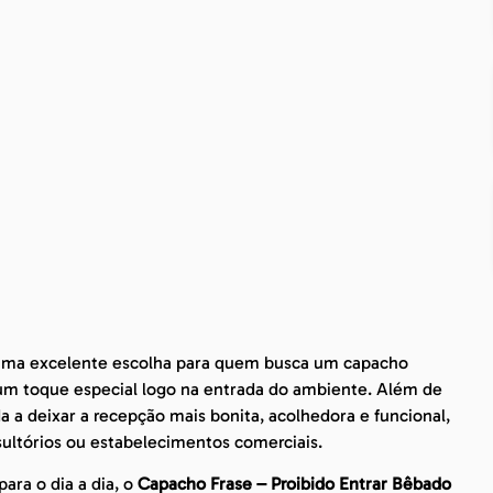
ma excelente escolha para quem busca um capacho
 um toque especial logo na entrada do ambiente. Além de
a deixar a recepção mais bonita, acolhedora e funcional,
sultórios ou estabelecimentos comerciais.
ara o dia a dia, o
Capacho Frase – Proibido Entrar Bêbado