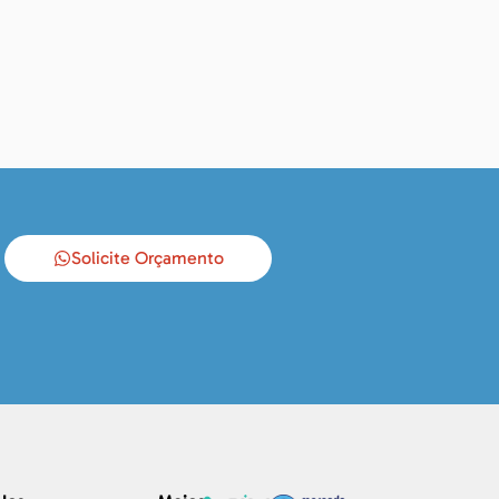
Solicite Orçamento