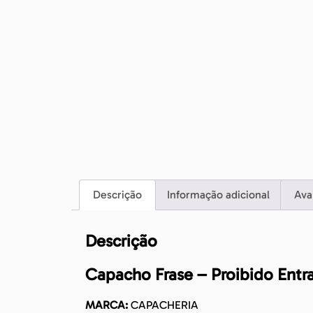
Descrição
Informação adicional
Ava
Descrição
Capacho Frase – Proibido Entr
MARCA:
CAPACHERIA