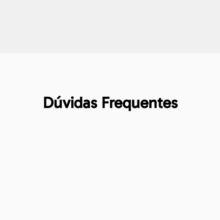
Dúvidas Frequentes