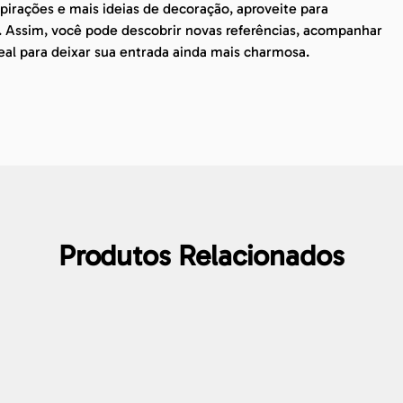
irações e mais ideias de decoração, aproveite para
. Assim, você pode descobrir novas referências, acompanhar
eal para deixar sua entrada ainda mais charmosa.
Produtos Relacionados