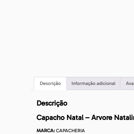
Descrição
Informação adicional
Ava
Descrição
Capacho Natal – Arvore Natali
MARCA:
CAPACHERIA