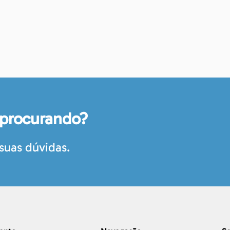
 procurando?
suas dúvidas.