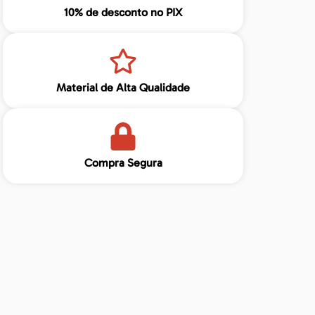
10% de desconto no PIX
Material de Alta Qualidade
Compra Segura