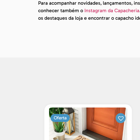
Para acompanhar novidades, lançamentos, insp
conhecer também o
Instagram da Capacheria
os destaques da loja e encontrar o capacho id
Oferta