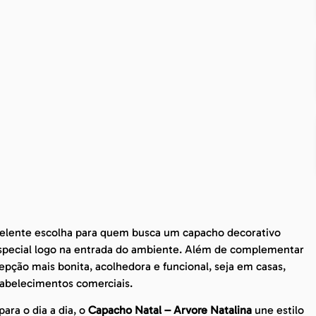
elente escolha para quem busca um capacho decorativo
special logo na entrada do ambiente. Além de complementar
epção mais bonita, acolhedora e funcional, seja em casas,
tabelecimentos comerciais.
ara o dia a dia, o
Capacho Natal – Arvore Natalina
une estilo