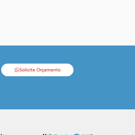
Solicite Orçamento