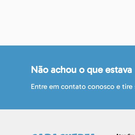
Não achou o que estava
Entre em contato conosco e tire 