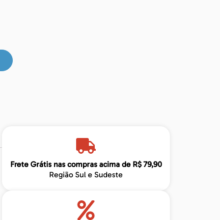
Frete Grátis nas compras acima de R$ 79,90
Região Sul e Sudeste