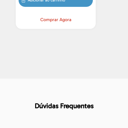
Adicionar ao carrinho
Comprar Agora
Dúvidas Frequentes