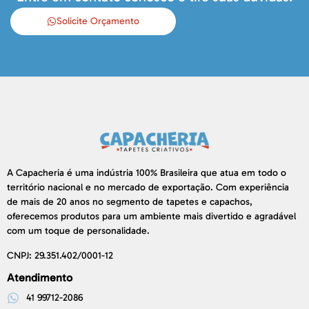
Solicite Orçamento
A Capacheria é uma indústria 100% Brasileira que atua em todo o
território nacional e no mercado de exportação. Com experiência
de mais de 20 anos no segmento de tapetes e capachos,
oferecemos produtos para um ambiente mais divertido e agradável
com um toque de personalidade.
CNPJ: 29.351.402/0001-12
Atendimento
41 99712-2086