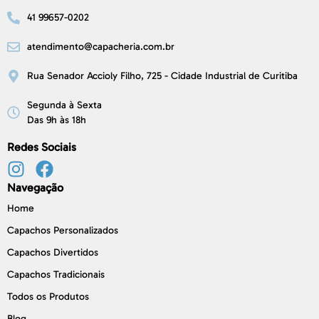
41 99657-0202
atendimento@capacheria.com.br
Rua Senador Accioly Filho, 725 - Cidade Industrial de Curitiba
Segunda à Sexta
Das 9h às 18h
Redes Sociais
Navegação
Home
Capachos Personalizados
Capachos Divertidos
Capachos Tradicionais
Todos os Produtos
Blog