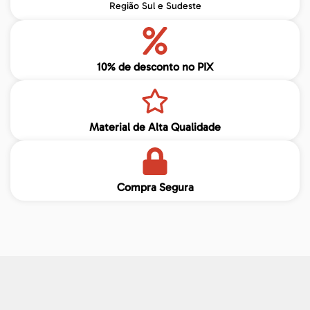
Região Sul e Sudeste
10% de desconto no PIX
Material de Alta Qualidade
Compra Segura