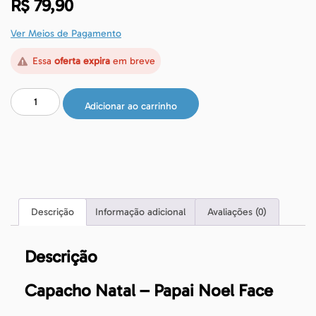
R$
79,90
Ver Meios de Pagamento
Essa
oferta expira
em breve
Adicionar ao carrinho
Descrição
Informação adicional
Avaliações (0)
Descrição
Capacho Natal – Papai Noel Face