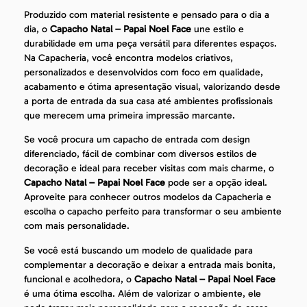
Produzido com material resistente e pensado para o dia a
dia, o
Capacho Natal – Papai Noel Face
une estilo e
durabilidade em uma peça versátil para diferentes espaços.
Na Capacheria, você encontra modelos criativos,
personalizados e desenvolvidos com foco em qualidade,
acabamento e ótima apresentação visual, valorizando desde
a porta de entrada da sua casa até ambientes profissionais
que merecem uma primeira impressão marcante.
Se você procura um capacho de entrada com design
diferenciado, fácil de combinar com diversos estilos de
decoração e ideal para receber visitas com mais charme, o
Capacho Natal – Papai Noel Face
pode ser a opção ideal.
Aproveite para conhecer outros modelos da Capacheria e
escolha o capacho perfeito para transformar o seu ambiente
com mais personalidade.
Se você está buscando um modelo de qualidade para
complementar a decoração e deixar a entrada mais bonita,
funcional e acolhedora, o
Capacho Natal – Papai Noel Face
é uma ótima escolha. Além de valorizar o ambiente, ele