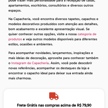
pode trazer mais personalidade para a recepção de casas,
apartamentos, escritórios, consultórios e diversos outros
espaços.
Na Capacheria, você encontra diversos tapetes, capachos e
modelos decorativos produzidos com atenção aos detalhes,
bom acabamento e excelente apresentação visual. Se
quiser conhecer outras opções, visite a nossa
categoria de
produtos
e veja outros modelos disponíveis para diferentes
estilos, ocasiões e ambientes.
Para acompanhar novidades, lançamentos, inspirações e
mais ideias de decoração, aproveite para conhecer também
o
Instagram da Capacheria
. Assim, você pode descobrir
novas referências, acompanhar os destaques da loja e
encontrar o capacho ideal para deixar sua entrada ainda
mais charmosa.
Frete Grátis nas compras acima de R$ 79,90