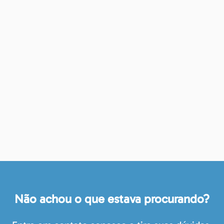
Não achou o que estava procurando?