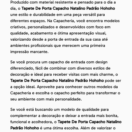
Produzido com material resistente e pensado para o dia a
dia, o
Tapete De Porta Capacho Natalino Padrão Hohoho
une estilo e durabilidade em uma peça versátil para
diferentes espaços. Na Capacheria, você encontra modelos
criativos, personalizados e desenvolvidos com foco em
qualidade, acabamento e ótima apresentação visual,
valorizando desde a porta de entrada da sua casa até
ambientes profissionais que merecem uma primeira
impressão marcante.
Se você procura um capacho de entrada com design
diferenciado, fácil de combinar com diversos estilos de
decoração e ideal para receber visitas com mais charme, o
Tapete De Porta Capacho Natalino Padrão Hohoho
pode ser
a opção ideal. Aproveite para conhecer outros modelos da
Capacheria e escolha o capacho perfeito para transformar o
seu ambiente com mais personalidade.
Se você está buscando um modelo de qualidade para
complementar a decoração e deixar a entrada mais bonita,
funcional e acolhedora, o
Tapete De Porta Capacho Natalino
Padrão Hohoho
é uma ótima escolha. Além de valorizar o