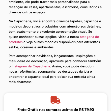
ambiente, ele pode trazer mais personalidade para a
recepção de casas, apartamentos, escritórios, consultórios e
diversos outros espaços.
Na Capacheria, você encontra diversos tapetes, capachos e
modelos decorativos produzidos com atenção aos detalhes,
bom acabamento e excelente apresentação visual. Se
quiser conhecer outras opções, visite a nossa
categoria de
produtos
e veja outros modelos disponíveis para diferentes
estilos, ocasiões e ambientes.
Para acompanhar novidades, lançamentos, inspirações e
mais ideias de decoração, aproveite para conhecer também
o
Instagram da Capacheria
. Assim, você pode descobrir
novas referências, acompanhar os destaques da loja e
encontrar o capacho ideal para deixar sua entrada ainda
mais charmosa.
Frete Grátis nas compras acima de R$ 79,90