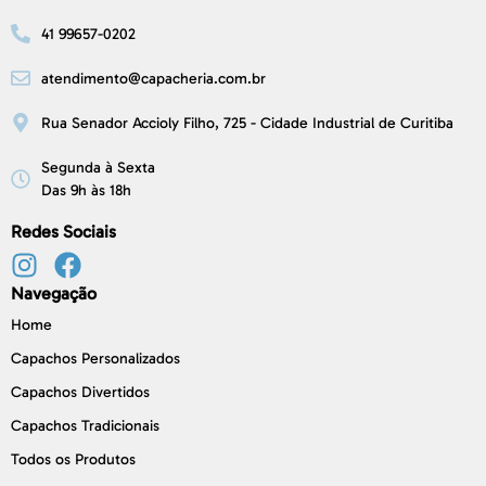
41 99657-0202
atendimento@capacheria.com.br
Rua Senador Accioly Filho, 725 - Cidade Industrial de Curitiba
Segunda à Sexta
Das 9h às 18h
Redes Sociais
Navegação
Home
Capachos Personalizados
Capachos Divertidos
Capachos Tradicionais
Todos os Produtos