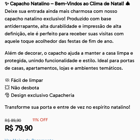
✨ Capacho Natalino – Bem-Vindos ao Clima de Natal! 🎄
Deixe sua entrada ainda mais charmosa com nosso
capacho natalino exclusivo! Produzido com base
antiderrapante, alta durabilidade e impressão de alta
definição, ele é perfeito para receber suas visitas com
aquele toque acolhedor das festas de fim de ano.
Além de decorar, o capacho ajuda a manter a casa limpa e
protegida, unindo funcionalidade e estilo. Ideal para portas
de casas, apartamentos, lojas e ambientes temáticos.
🧼 Fácil de limpar
💥 Não desbota
🎅 Design exclusivo Capacheria
Transforme sua porta e entre de vez no espírito natalino!
11% OFF
R$
89,90
R$
79,90