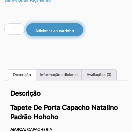
Ver Meios de Pagamento
Adicionar ao carrinho
Descrição
Informação adicional
Avaliações (0)
Descrição
Tapete De Porta Capacho Natalino
Padrão Hohoho
MARCA:
CAPACHERIA