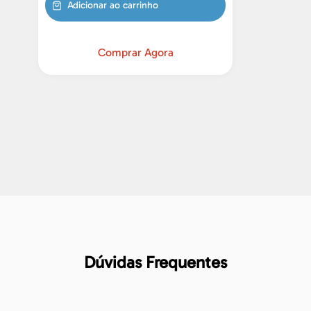
Adicionar ao carrinho
Comprar Agora
Dúvidas Frequentes