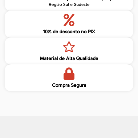
Região Sul e Sudeste
10% de desconto no PIX
Material de Alta Qualidade
Compra Segura