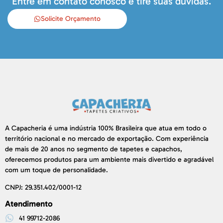
Entre em contato conosco e tire suas dúvidas.
Solicite Orçamento
A Capacheria é uma indústria 100% Brasileira que atua em todo o
território nacional e no mercado de exportação. Com experiência
de mais de 20 anos no segmento de tapetes e capachos,
oferecemos produtos para um ambiente mais divertido e agradável
com um toque de personalidade.
CNPJ: 29.351.402/0001-12
Atendimento
41 99712-2086