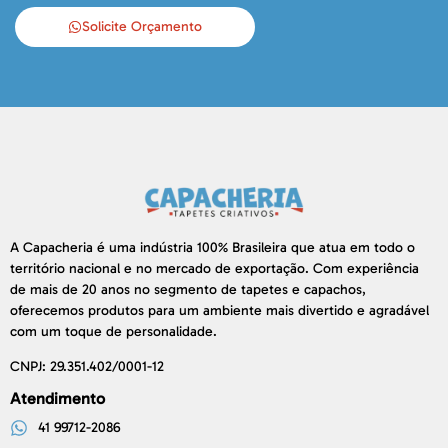
Solicite Orçamento
A Capacheria é uma indústria 100% Brasileira que atua em todo o
território nacional e no mercado de exportação. Com experiência
de mais de 20 anos no segmento de tapetes e capachos,
oferecemos produtos para um ambiente mais divertido e agradável
com um toque de personalidade.
CNPJ: 29.351.402/0001-12
Atendimento
41 99712-2086