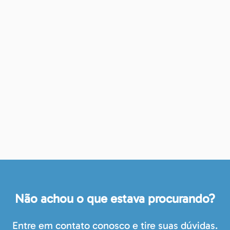
Não achou o que estava procurando?
Entre em contato conosco e tire suas dúvidas.