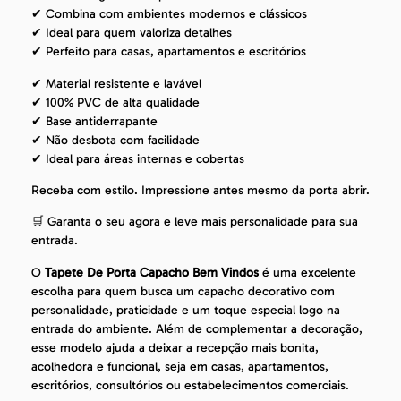
✔ Combina com ambientes modernos e clássicos
✔ Ideal para quem valoriza detalhes
✔ Perfeito para casas, apartamentos e escritórios
✔ Material resistente e lavável
✔ 100% PVC de alta qualidade
✔ Base antiderrapante
✔ Não desbota com facilidade
✔ Ideal para áreas internas e cobertas
Receba com estilo. Impressione antes mesmo da porta abrir.
🛒 Garanta o seu agora e leve mais personalidade para sua
entrada.
O
Tapete De Porta Capacho Bem Vindos
é uma excelente
escolha para quem busca um capacho decorativo com
personalidade, praticidade e um toque especial logo na
entrada do ambiente. Além de complementar a decoração,
esse modelo ajuda a deixar a recepção mais bonita,
acolhedora e funcional, seja em casas, apartamentos,
escritórios, consultórios ou estabelecimentos comerciais.