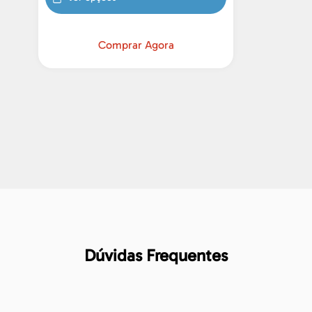
Comprar Agora
Dúvidas Frequentes