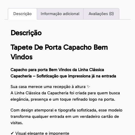
Descrição
Informação adicional
Avaliações (0)
Descrição
Tapete De Porta Capacho Bem
Vindos
Capacho para porta Bem Vindos da Linha Clássica
Capacheria – Sofisticação que impressiona já na entrada
Sua casa merece uma recepção à altura ✨
A Linha Clássica da Capacheria foi criada para quem busca
elegância, presença e um toque refinado logo na porta.
Com design atemporal e tipografia sofisticada, esse modelo
transforma qualquer entrada em um verdadeiro cartão de
visitas.
✔ Visual elegante e imponente