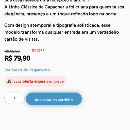
A Linha Clássica da Capacheria foi criada para quem busca
elegância, presença e um toque refinado logo na porta.
Com design atemporal e tipografia sofisticada, esse
modelo transforma qualquer entrada em um verdadeiro
cartão de visitas.
11% OFF
R$
89,90
R$
79,90
Ver Meios de Pagamento
Essa
oferta expira
em breve
Adicionar ao carrinho