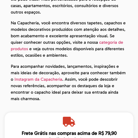
casas, apartamentos, escritórios, consultórios e diversos
outros espaços.
Na Capacheria, você encontra diversos tapetes, capachos e
modelos decorativos produzidos com atenção aos detalhes,
bom acabamento e excelente apresentação visual. Se
quiser conhecer outras opções, visite a nossa
categoria de
produtos
e veja outros modelos disponíveis para diferentes
estilos, ocasiões e ambientes.
Para acompanhar novidades, lançamentos, inspirações e
mais ideias de decoração, aproveite para conhecer também
o
Instagram da Capacheria
. Assim, você pode descobrir
novas referências, acompanhar os destaques da loja e
encontrar o capacho ideal para deixar sua entrada ainda
mais charmosa.
Frete Grátis nas compras acima de R$ 79,90