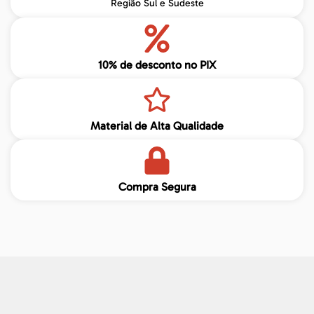
Região Sul e Sudeste
10% de desconto no PIX
Material de Alta Qualidade
Compra Segura