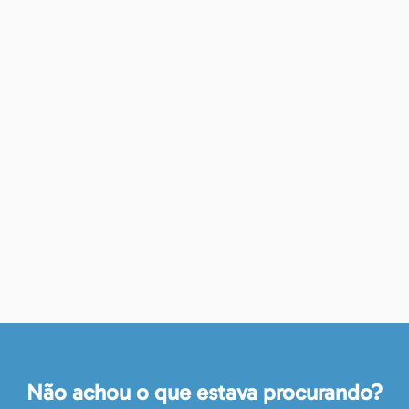
Não achou o que estava procurando?