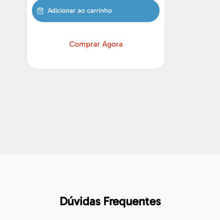
Adicionar ao carrinho
Comprar Agora
Dúvidas Frequentes