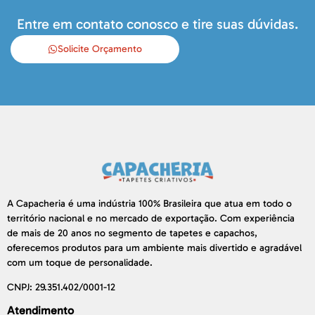
Entre em contato conosco e tire suas dúvidas.
Solicite Orçamento
A Capacheria é uma indústria 100% Brasileira que atua em todo o
território nacional e no mercado de exportação. Com experiência
de mais de 20 anos no segmento de tapetes e capachos,
oferecemos produtos para um ambiente mais divertido e agradável
com um toque de personalidade.
CNPJ: 29.351.402/0001-12
Atendimento