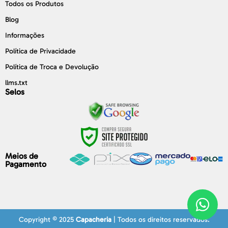
Todos os Produtos
Blog
Informações
Política de Privacidade
Política de Troca e Devolução
llms.txt
Selos
Meios de
Pagamento
Copyright © 2025
Capacheria
| Todos os direitos reservados.