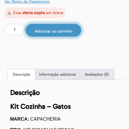
Ver Meios de Pagamento
Essa
oferta expira
em breve
Adicionar ao carrinho
Descrição
Informação adicional
Avaliações (0)
Descrição
Kit Cozinha – Gatos
MARCA:
CAPACHERIA