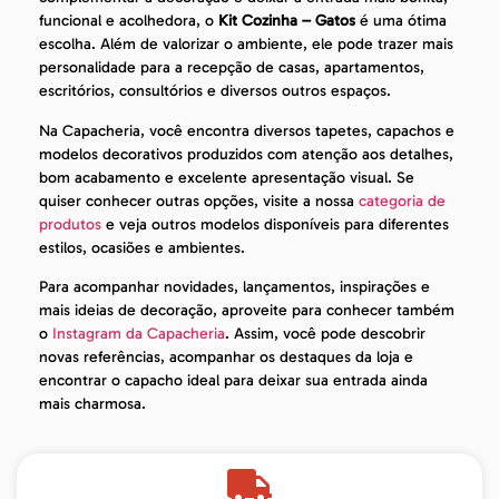
funcional e acolhedora, o
Kit Cozinha – Gatos
é uma ótima
escolha. Além de valorizar o ambiente, ele pode trazer mais
personalidade para a recepção de casas, apartamentos,
escritórios, consultórios e diversos outros espaços.
Na Capacheria, você encontra diversos tapetes, capachos e
modelos decorativos produzidos com atenção aos detalhes,
bom acabamento e excelente apresentação visual. Se
quiser conhecer outras opções, visite a nossa
categoria de
produtos
e veja outros modelos disponíveis para diferentes
estilos, ocasiões e ambientes.
Para acompanhar novidades, lançamentos, inspirações e
mais ideias de decoração, aproveite para conhecer também
o
Instagram da Capacheria
. Assim, você pode descobrir
novas referências, acompanhar os destaques da loja e
encontrar o capacho ideal para deixar sua entrada ainda
mais charmosa.