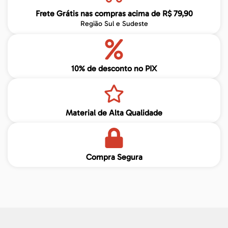
Frete Grátis nas compras acima de R$ 79,90
Região Sul e Sudeste
10% de desconto no PIX
Material de Alta Qualidade
Compra Segura