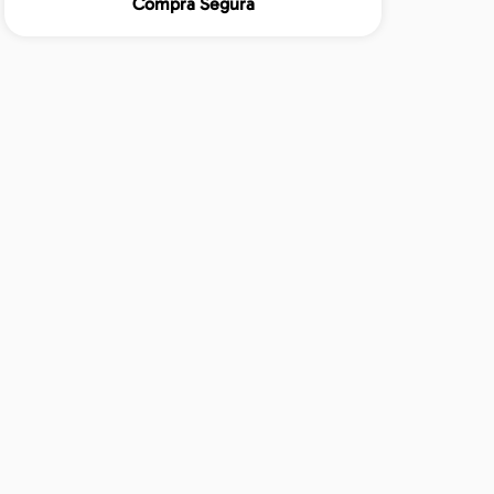
Compra Segura