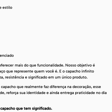
 estilo
renciado
ferecer mais do que funcionalidade. Nosso objetivo é
ço que represente quem você é. E o capacho infinito
za, resistência e significado em um único produto.
 capacho que realmente faz diferença na decoração, esse
de, reforça sua identidade e ainda entrega praticidade no dia
capacho que tem significado.