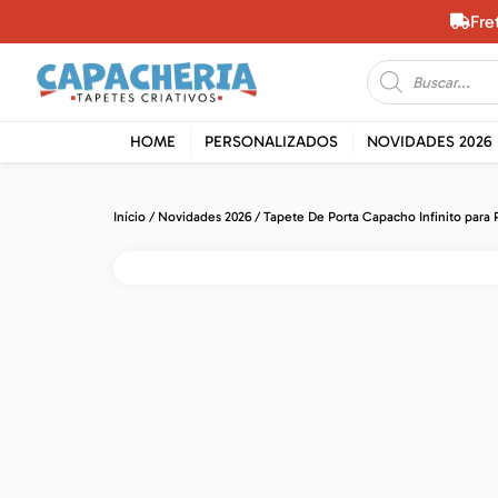
Fre
HOME
PERSONALIZADOS
NOVIDADES 2026
Início
/
Novidades 2026
/ Tapete De Porta Capacho Infinito para