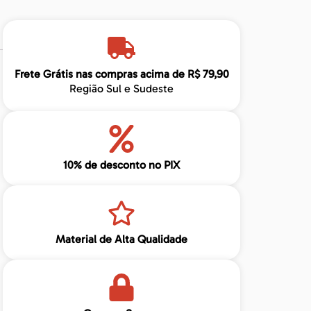
Frete Grátis nas compras acima de R$ 79,90
Região Sul e Sudeste
10% de desconto no PIX
Material de Alta Qualidade