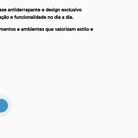
se antiderrapante e design exclusivo
ção e funcionalidade no dia a dia.
amentos e ambientes que valorizam estilo e