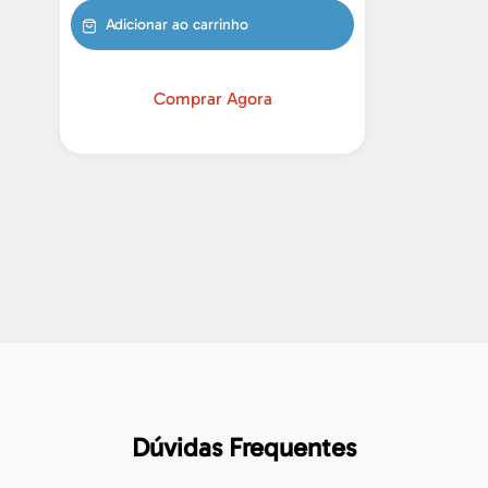
Adicionar ao carrinho
Comprar Agora
Dúvidas Frequentes