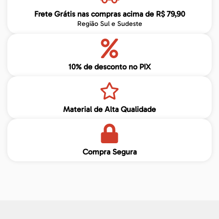
Frete Grátis nas compras acima de R$ 79,90
Região Sul e Sudeste
10% de desconto no PIX
Material de Alta Qualidade
Compra Segura