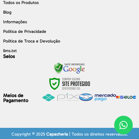
Todos os Produtos
Blog
Informações
Política de Privacidade
Política de Troca e Devolução
llms.txt
Selos
Meios de
Pagamento
Copyright © 2025
Capacheria
| Todos os direitos reservados.