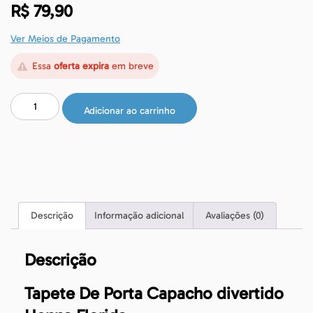
R$
79,90
Ver Meios de Pagamento
Essa
oferta expira
em breve
Adicionar ao carrinho
Descrição
Informação adicional
Avaliações (0)
Descrição
Tapete De Porta Capacho divertido