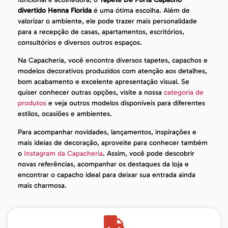
divertido Henna Florida
é uma ótima escolha. Além de
valorizar o ambiente, ele pode trazer mais personalidade
para a recepção de casas, apartamentos, escritórios,
consultórios e diversos outros espaços.
Na Capacheria, você encontra diversos tapetes, capachos e
modelos decorativos produzidos com atenção aos detalhes,
bom acabamento e excelente apresentação visual. Se
quiser conhecer outras opções, visite a nossa
categoria de
produtos
e veja outros modelos disponíveis para diferentes
estilos, ocasiões e ambientes.
Para acompanhar novidades, lançamentos, inspirações e
mais ideias de decoração, aproveite para conhecer também
o
Instagram da Capacheria
. Assim, você pode descobrir
novas referências, acompanhar os destaques da loja e
encontrar o capacho ideal para deixar sua entrada ainda
mais charmosa.