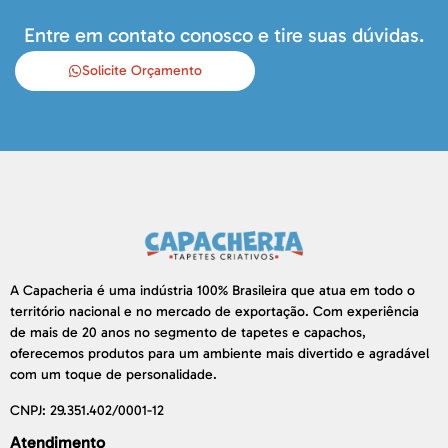
Entre em contato conosco e tire suas dúvidas.
Solicite Orçamento
A Capacheria é uma indústria 100% Brasileira que atua em todo o
território nacional e no mercado de exportação. Com experiência
de mais de 20 anos no segmento de tapetes e capachos,
oferecemos produtos para um ambiente mais divertido e agradável
com um toque de personalidade.
CNPJ: 29.351.402/0001-12
Atendimento