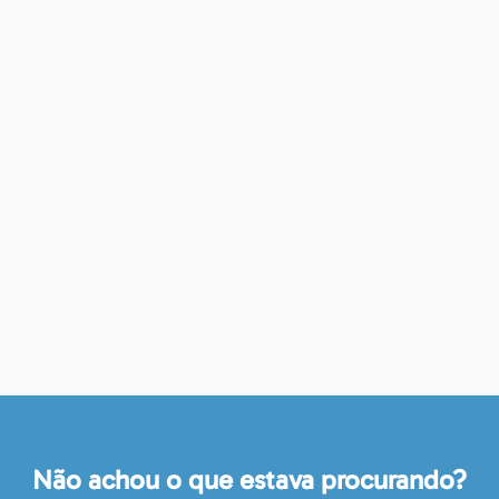
Não achou o que estava procurando?