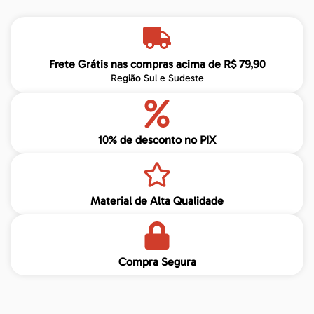
Frete Grátis nas compras acima de R$ 79,90
Região Sul e Sudeste
10% de desconto no PIX
Material de Alta Qualidade
Compra Segura