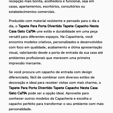
recepção mais bonita, acolhedora e funcional, seja em
casas, apartamentos, escritórios, consultórios ou
estabelecimentos comerciais.
Produzido com material resistente e pensado para o dia a
dia, o
Tapete Para Porta Divertido Tapete Capacho Nesta
Casa Gato Ca794
une estilo e durabilidade em uma peça
versátil para diferentes espaços. Na Capacheria, você
encontra modelos criativos, personalizados e desenvolvidos
com foco em qualidade, acabamento e ótima apresentação
visual, valorizando desde a porta de entrada da sua casa até
ambientes profissionais que merecem uma primeira
impressão marcante.
Se você procura um capacho de entrada com design
diferenciado, fácil de combinar com diversos estilos de
decoração e ideal para receber visitas com mais charme, o
Tapete Para Porta Divertido Tapete Capacho Nesta Casa
Gato Ca794
pode ser a opção ideal. Aproveite para
conhecer outros modelos da Capacheria e escolha o
capacho perfeito para transformar o seu ambiente com mais
personalidade.