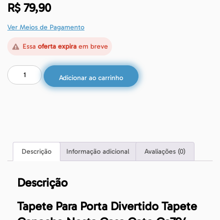
R$
79,90
Ver Meios de Pagamento
Essa
oferta expira
em breve
Adicionar ao carrinho
Descrição
Informação adicional
Avaliações (0)
Descrição
Tapete Para Porta Divertido Tapete