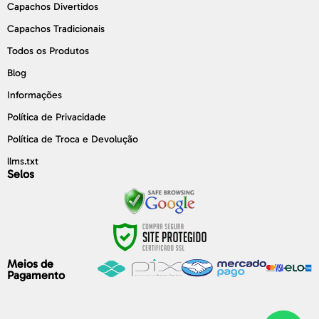
Capachos Divertidos
Capachos Tradicionais
Todos os Produtos
Blog
Informações
Política de Privacidade
Política de Troca e Devolução
llms.txt
Selos
Meios de
Pagamento