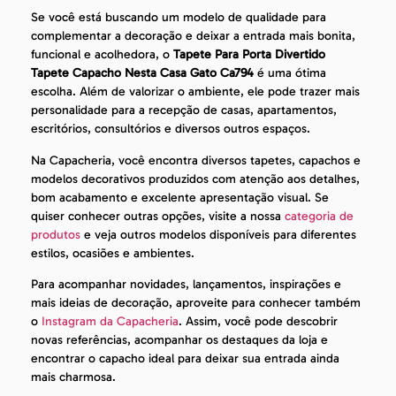
Se você está buscando um modelo de qualidade para
complementar a decoração e deixar a entrada mais bonita,
funcional e acolhedora, o
Tapete Para Porta Divertido
Tapete Capacho Nesta Casa Gato Ca794
é uma ótima
escolha. Além de valorizar o ambiente, ele pode trazer mais
personalidade para a recepção de casas, apartamentos,
escritórios, consultórios e diversos outros espaços.
Na Capacheria, você encontra diversos tapetes, capachos e
modelos decorativos produzidos com atenção aos detalhes,
bom acabamento e excelente apresentação visual. Se
quiser conhecer outras opções, visite a nossa
categoria de
produtos
e veja outros modelos disponíveis para diferentes
estilos, ocasiões e ambientes.
Para acompanhar novidades, lançamentos, inspirações e
mais ideias de decoração, aproveite para conhecer também
o
Instagram da Capacheria
. Assim, você pode descobrir
novas referências, acompanhar os destaques da loja e
encontrar o capacho ideal para deixar sua entrada ainda
mais charmosa.