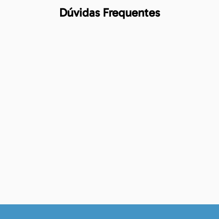
Dúvidas Frequentes