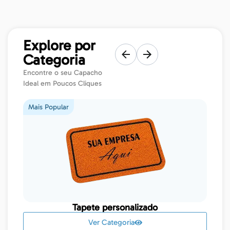
Explore por
Categoria
Encontre o seu Capacho
Ideal em Poucos Cliques
Mais Popular
Tapete personalizado
Ver Categoria