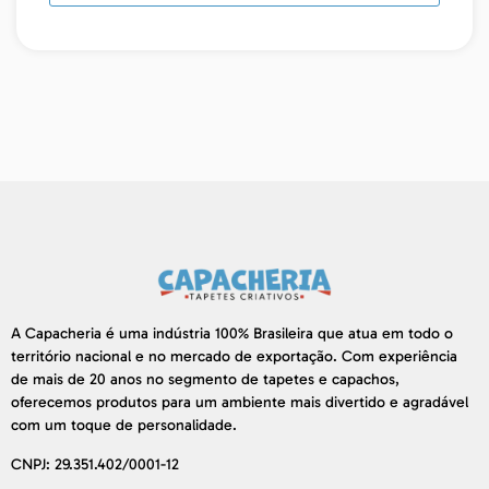
A Capacheria é uma indústria 100% Brasileira que atua em todo o
território nacional e no mercado de exportação. Com experiência
de mais de 20 anos no segmento de tapetes e capachos,
oferecemos produtos para um ambiente mais divertido e agradável
com um toque de personalidade.
CNPJ: 29.351.402/0001-12