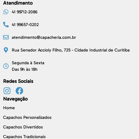
Atendimento
41 99712-2086
41 99657-0202
atendimento@capacheria.com.br
Rua Senador Accioly Filho, 725 - Cidade Industrial de Curitiba
Segunda à Sexta
Das 9h às 18h
Redes Sociais
Navegação
Home
Capachos Personalizados
Capachos Divertidos
Capachos Tradicionais