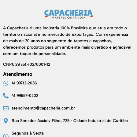
A Capacheria é uma indústria 100% Brasileira que atua em todo o
território nacional e no mercado de exportação. Com experiência
de mais de 20 anos no segmento de tapetes e capachos,
oferecemos produtos para um ambiente mais divertido e agradável
com um toque de personalidade.
CNPJ: 29.351.402/0001-12
Atendimento
41 99712-2086
41 99657-0202
atendimento@capacheria.com.br
Rua Senador Accioly Filho, 725 - Cidade Industrial de Curitiba
Segunda à Sexta