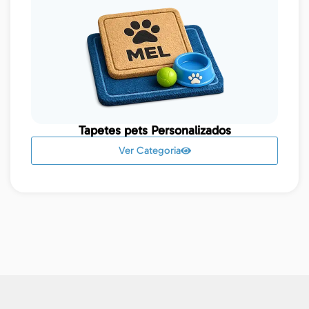
Tapetes pets Personalizados
Ver Categoria