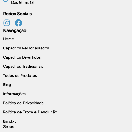
Das 9h às 18h
Redes Sociais
Navegação
Home
Capachos Personalizados
Capachos Divertidos
Capachos Tradicionais
Todos os Produtos
Blog
Informações
Política de Privacidade
Política de Troca e Devolução
llms.txt
Selos