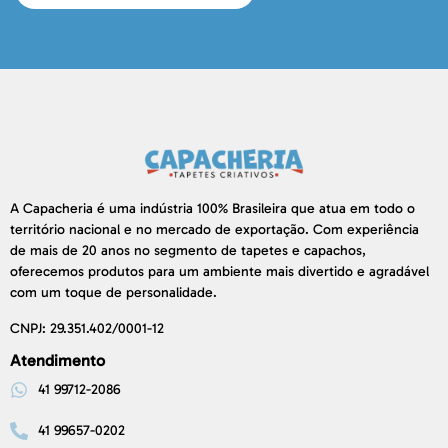
A Capacheria é uma indústria 100% Brasileira que atua em todo o
território nacional e no mercado de exportação. Com experiência
de mais de 20 anos no segmento de tapetes e capachos,
oferecemos produtos para um ambiente mais divertido e agradável
com um toque de personalidade.
CNPJ: 29.351.402/0001-12
Atendimento
41 99712-2086
41 99657-0202