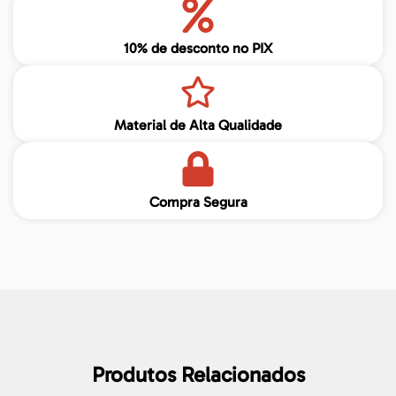
10% de desconto no PIX
Material de Alta Qualidade
Compra Segura
Produtos Relacionados