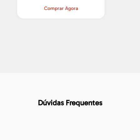
Comprar Agora
Dúvidas Frequentes