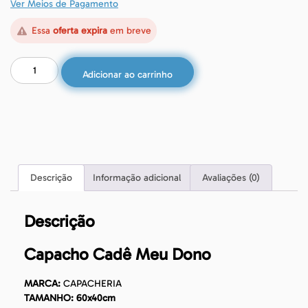
Ver Meios de Pagamento
Essa
oferta expira
em breve
Adicionar ao carrinho
Descrição
Informação adicional
Avaliações (0)
Descrição
Capacho Cadê Meu Dono
MARCA:
CAPACHERIA
TAMANHO: 60x40cm