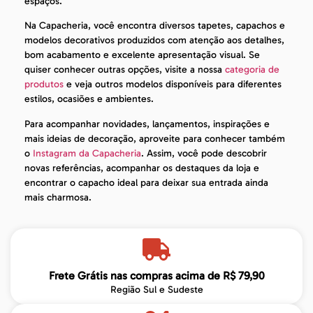
espaços.
Na Capacheria, você encontra diversos tapetes, capachos e
modelos decorativos produzidos com atenção aos detalhes,
bom acabamento e excelente apresentação visual. Se
quiser conhecer outras opções, visite a nossa
categoria de
produtos
e veja outros modelos disponíveis para diferentes
estilos, ocasiões e ambientes.
Para acompanhar novidades, lançamentos, inspirações e
mais ideias de decoração, aproveite para conhecer também
o
Instagram da Capacheria
. Assim, você pode descobrir
novas referências, acompanhar os destaques da loja e
encontrar o capacho ideal para deixar sua entrada ainda
mais charmosa.
Frete Grátis nas compras acima de R$ 79,90
Região Sul e Sudeste