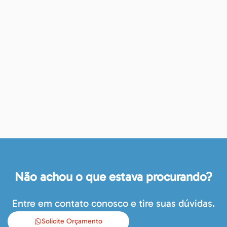
Não achou o que estava procurando?
Entre em contato conosco e tire suas dúvidas.
Solicite Orçamento