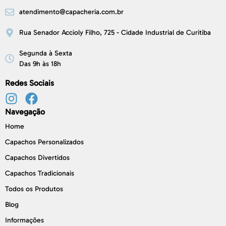
atendimento@capacheria.com.br
Rua Senador Accioly Filho, 725 - Cidade Industrial de Curitiba
Segunda à Sexta
Das 9h às 18h
Redes Sociais
Navegação
Home
Capachos Personalizados
Capachos Divertidos
Capachos Tradicionais
Todos os Produtos
Blog
Informações