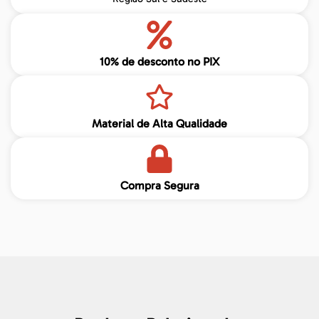
10% de desconto no PIX
Material de Alta Qualidade
Compra Segura