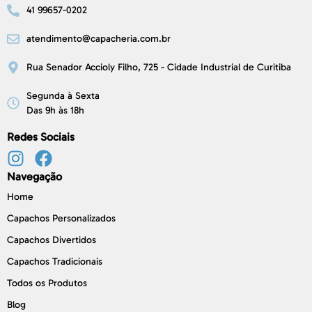
41 99657-0202
atendimento@capacheria.com.br
Rua Senador Accioly Filho, 725 - Cidade Industrial de Curitiba
Segunda à Sexta
Das 9h às 18h
Redes Sociais
Navegação
Home
Capachos Personalizados
Capachos Divertidos
Capachos Tradicionais
Todos os Produtos
Blog