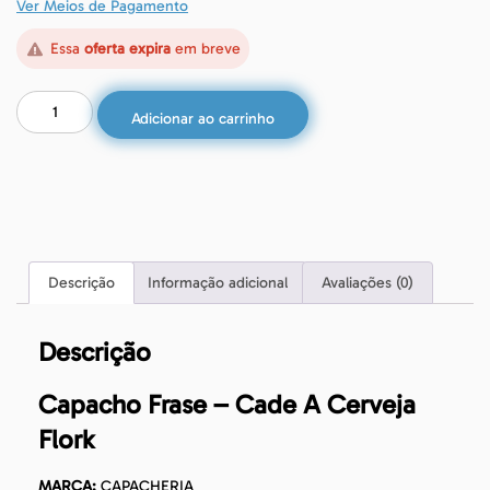
Ver Meios de Pagamento
Essa
oferta expira
em breve
Adicionar ao carrinho
Descrição
Informação adicional
Avaliações (0)
Descrição
Capacho Frase – Cade A Cerveja
Flork
MARCA:
CAPACHERIA