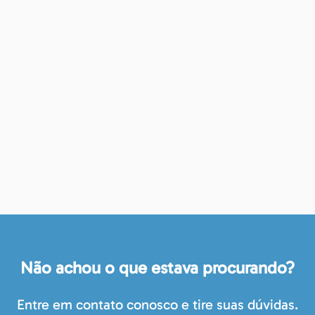
Não achou o que estava procurando?
Entre em contato conosco e tire suas dúvidas.