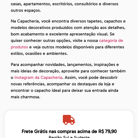
casas, apartamentos, escritórios, consultórios e diversos
outros espaços.
Na Capacheria, você encontra diversos tapetes, capachos e
modelos decorativos produzidos com atenção aos detalhes,
bom acabamento e excelente apresentação visual. Se
quiser conhecer outras opções, visite a nossa
categoria de
produtos
e veja outros modelos disponíveis para diferentes
estilos, ocasiões e ambientes.
Para acompanhar novidades, lançamentos, inspirações e
mais ideias de decoração, aproveite para conhecer também
o
Instagram da Capacheria
. Assim, você pode descobrir
novas referências, acompanhar os destaques da loja e
encontrar o capacho ideal para deixar sua entrada ainda
mais charmosa.
Frete Grátis nas compras acima de R$ 79,90
Região Sul e Sudeste