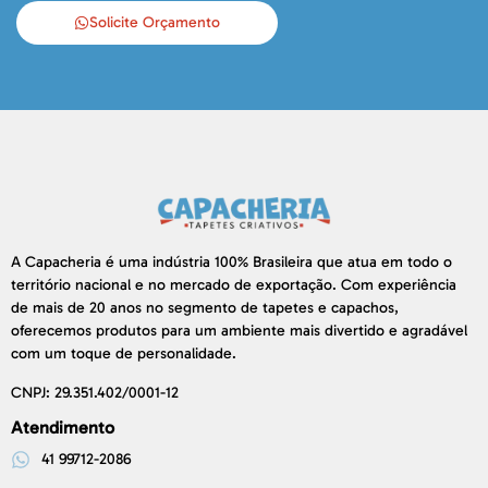
Solicite Orçamento
A Capacheria é uma indústria 100% Brasileira que atua em todo o
território nacional e no mercado de exportação. Com experiência
de mais de 20 anos no segmento de tapetes e capachos,
oferecemos produtos para um ambiente mais divertido e agradável
com um toque de personalidade.
CNPJ: 29.351.402/0001-12
Atendimento
41 99712-2086