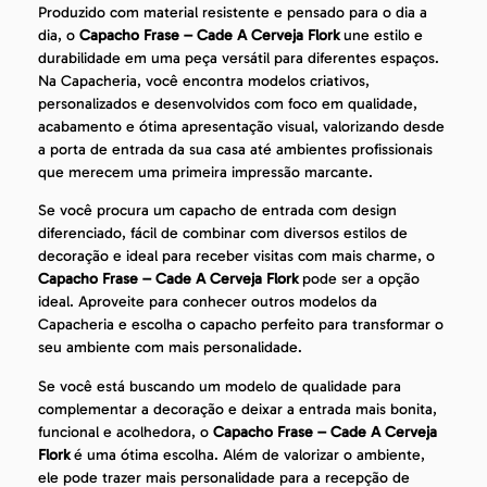
Produzido com material resistente e pensado para o dia a
dia, o
Capacho Frase – Cade A Cerveja Flork
une estilo e
durabilidade em uma peça versátil para diferentes espaços.
Na Capacheria, você encontra modelos criativos,
personalizados e desenvolvidos com foco em qualidade,
acabamento e ótima apresentação visual, valorizando desde
a porta de entrada da sua casa até ambientes profissionais
que merecem uma primeira impressão marcante.
Se você procura um capacho de entrada com design
diferenciado, fácil de combinar com diversos estilos de
decoração e ideal para receber visitas com mais charme, o
Capacho Frase – Cade A Cerveja Flork
pode ser a opção
ideal. Aproveite para conhecer outros modelos da
Capacheria e escolha o capacho perfeito para transformar o
seu ambiente com mais personalidade.
Se você está buscando um modelo de qualidade para
complementar a decoração e deixar a entrada mais bonita,
funcional e acolhedora, o
Capacho Frase – Cade A Cerveja
Flork
é uma ótima escolha. Além de valorizar o ambiente,
ele pode trazer mais personalidade para a recepção de