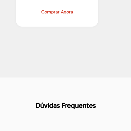
Comprar Agora
Dúvidas Frequentes