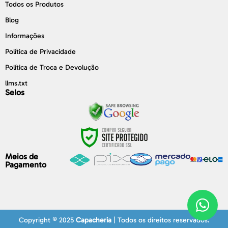
Todos os Produtos
Blog
Informações
Política de Privacidade
Política de Troca e Devolução
llms.txt
Selos
Meios de
Pagamento
Copyright © 2025
Capacheria
| Todos os direitos reservados.