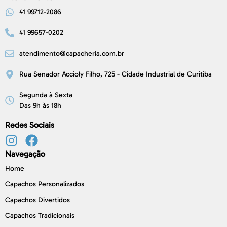
41 99712-2086
41 99657-0202
atendimento@capacheria.com.br
Rua Senador Accioly Filho, 725 - Cidade Industrial de Curitiba
Segunda à Sexta
Das 9h às 18h
Redes Sociais
Navegação
Home
Capachos Personalizados
Capachos Divertidos
Capachos Tradicionais