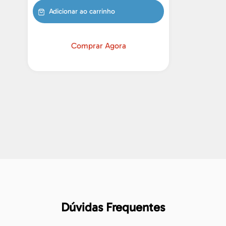
Adicionar ao carrinho
Comprar Agora
Dúvidas Frequentes