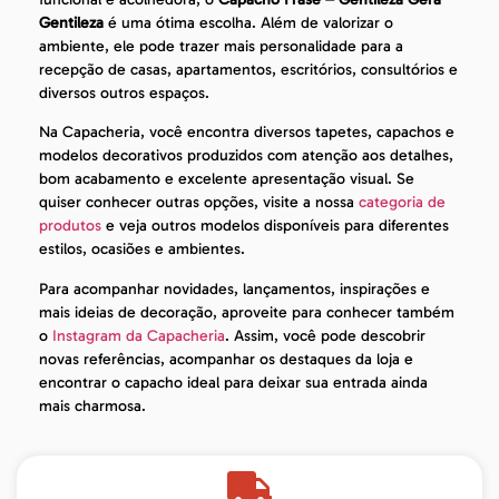
Gentileza
é uma ótima escolha. Além de valorizar o
ambiente, ele pode trazer mais personalidade para a
recepção de casas, apartamentos, escritórios, consultórios e
diversos outros espaços.
Na Capacheria, você encontra diversos tapetes, capachos e
modelos decorativos produzidos com atenção aos detalhes,
bom acabamento e excelente apresentação visual. Se
quiser conhecer outras opções, visite a nossa
categoria de
produtos
e veja outros modelos disponíveis para diferentes
estilos, ocasiões e ambientes.
Para acompanhar novidades, lançamentos, inspirações e
mais ideias de decoração, aproveite para conhecer também
o
Instagram da Capacheria
. Assim, você pode descobrir
novas referências, acompanhar os destaques da loja e
encontrar o capacho ideal para deixar sua entrada ainda
mais charmosa.