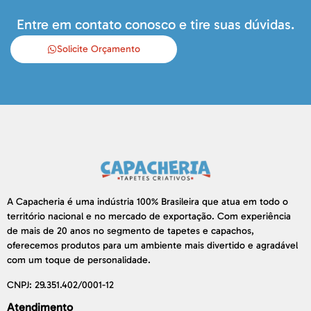
Entre em contato conosco e tire suas dúvidas.
Solicite Orçamento
A Capacheria é uma indústria 100% Brasileira que atua em todo o
território nacional e no mercado de exportação. Com experiência
de mais de 20 anos no segmento de tapetes e capachos,
oferecemos produtos para um ambiente mais divertido e agradável
com um toque de personalidade.
CNPJ: 29.351.402/0001-12
Atendimento