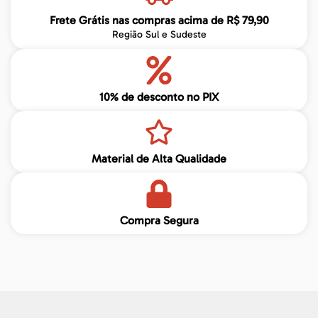
Frete Grátis nas compras acima de R$ 79,90
Região Sul e Sudeste
10% de desconto no PIX
Material de Alta Qualidade
Compra Segura