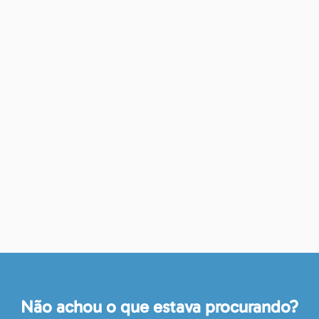
Não achou o que estava procurando?