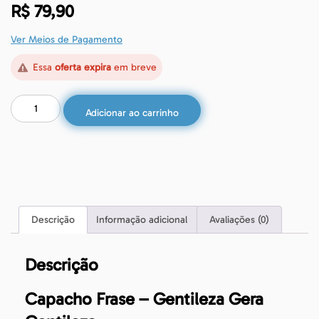
R$
79,90
Ver Meios de Pagamento
Essa
oferta expira
em breve
Adicionar ao carrinho
Descrição
Informação adicional
Avaliações (0)
Descrição
Capacho Frase – Gentileza Gera