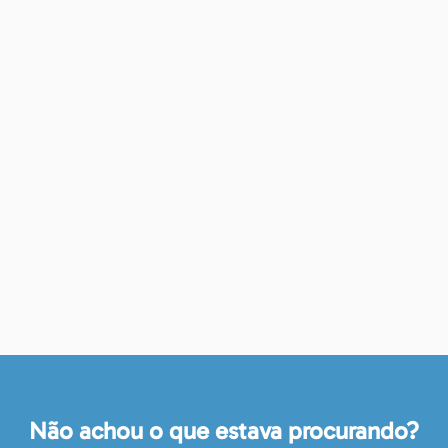
Não achou o que estava procurando?