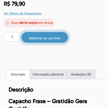
R$
79,90
Ver Meios de Pagamento
Essa
oferta expira
em breve
Adicionar ao carrinho
Descrição
Informação adicional
Avaliações (0)
Descrição
Capacho Frase – Gratidão Gera