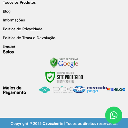
Todos os Produtos
Blog
Informações
Política de Privacidade
Política de Troca e Devolução
llms.txt
Selos
Meios de
Pagamento
Copyright © 2025
Capacheria
| Todos os direitos reservados.