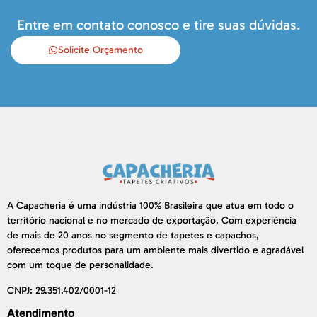
Entre em contato conosco e tire suas dúvidas.
Solicite Orçamento
A Capacheria é uma indústria 100% Brasileira que atua em todo o
território nacional e no mercado de exportação. Com experiência
de mais de 20 anos no segmento de tapetes e capachos,
oferecemos produtos para um ambiente mais divertido e agradável
com um toque de personalidade.
CNPJ: 29.351.402/0001-12
Atendimento