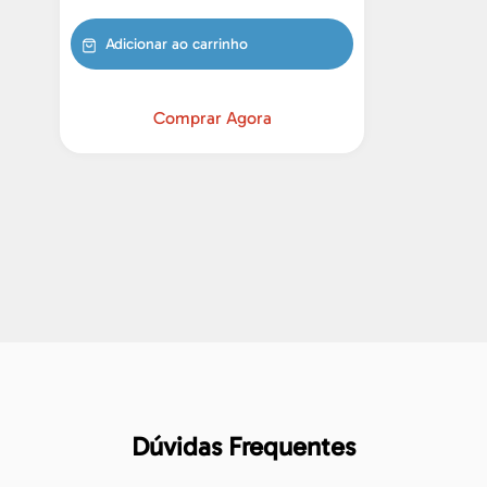
Adicionar ao carrinho
Comprar Agora
Dúvidas Frequentes