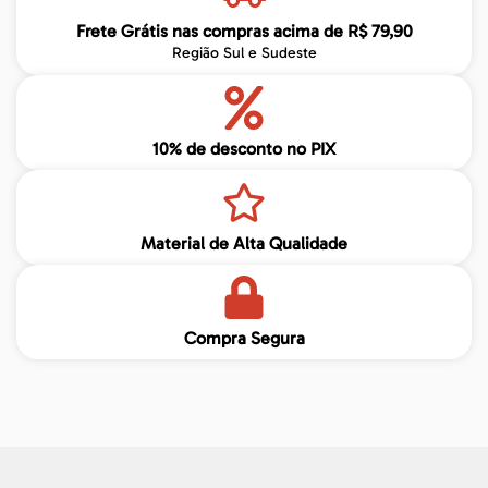
Frete Grátis nas compras acima de R$ 79,90
Região Sul e Sudeste
10% de desconto no PIX
Material de Alta Qualidade
Compra Segura