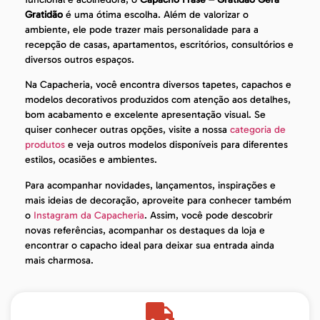
Gratidão
é uma ótima escolha. Além de valorizar o
ambiente, ele pode trazer mais personalidade para a
recepção de casas, apartamentos, escritórios, consultórios e
diversos outros espaços.
Na Capacheria, você encontra diversos tapetes, capachos e
modelos decorativos produzidos com atenção aos detalhes,
bom acabamento e excelente apresentação visual. Se
quiser conhecer outras opções, visite a nossa
categoria de
produtos
e veja outros modelos disponíveis para diferentes
estilos, ocasiões e ambientes.
Para acompanhar novidades, lançamentos, inspirações e
mais ideias de decoração, aproveite para conhecer também
o
Instagram da Capacheria
. Assim, você pode descobrir
novas referências, acompanhar os destaques da loja e
encontrar o capacho ideal para deixar sua entrada ainda
mais charmosa.