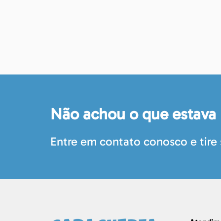
Não achou o que estava
Entre em contato conosco e tire 