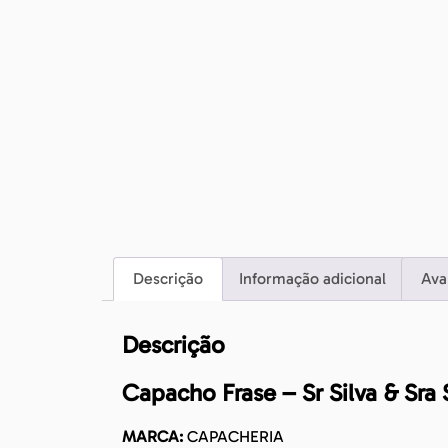
Descrição
Informação adicional
Ava
Descrição
Capacho Frase – Sr Silva & Sra
MARCA:
CAPACHERIA