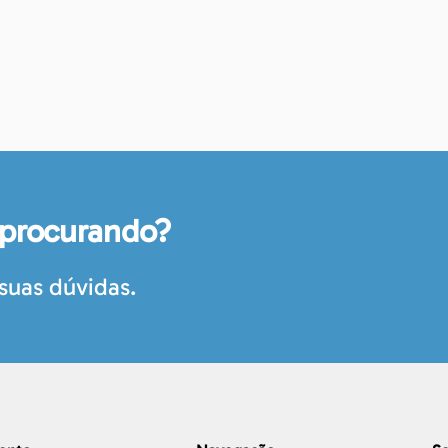
 procurando?
suas dúvidas.