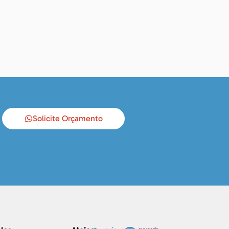
Solicite Orçamento