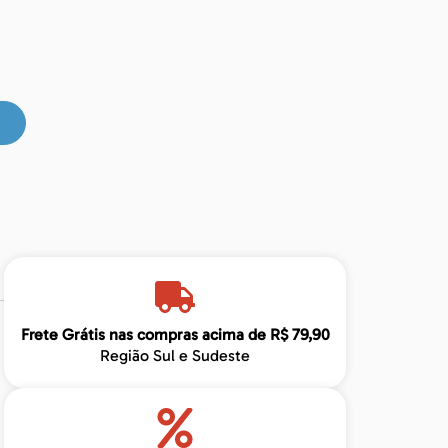
Frete Grátis nas compras acima de R$ 79,90
Região Sul e Sudeste