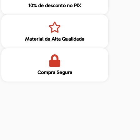
10% de desconto no PIX
Material de Alta Qualidade
Compra Segura