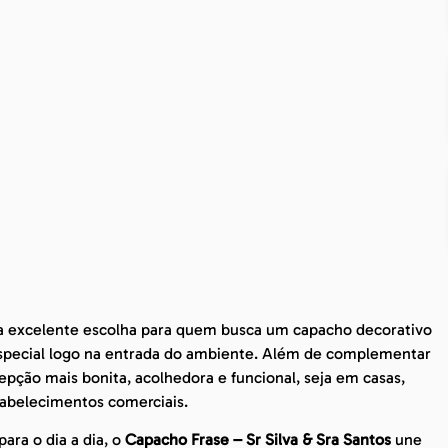
 excelente escolha para quem busca um capacho decorativo
special logo na entrada do ambiente. Além de complementar
epção mais bonita, acolhedora e funcional, seja em casas,
tabelecimentos comerciais.
ara o dia a dia, o
Capacho Frase – Sr Silva & Sra Santos
une