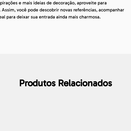
irações e mais ideias de decoração, aproveite para
. Assim, você pode descobrir novas referências, acompanhar
eal para deixar sua entrada ainda mais charmosa.
Produtos Relacionados