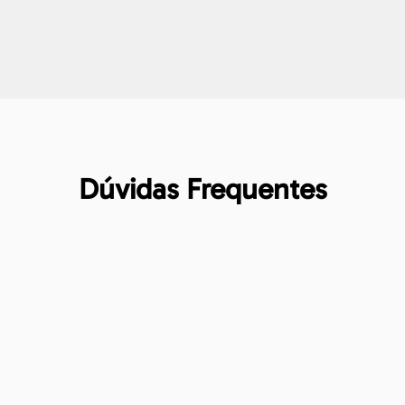
Dúvidas Frequentes