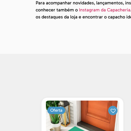
Para acompanhar novidades, lançamentos, insp
conhecer também o
Instagram da Capacheria
os destaques da loja e encontrar o capacho id
Oferta