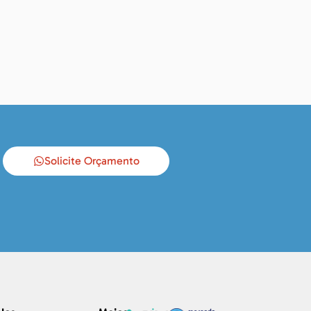
Solicite Orçamento