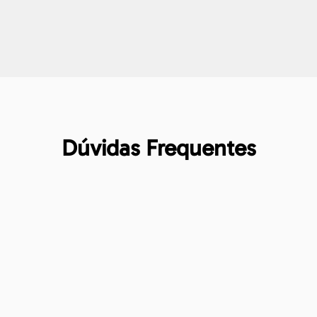
Dúvidas Frequentes