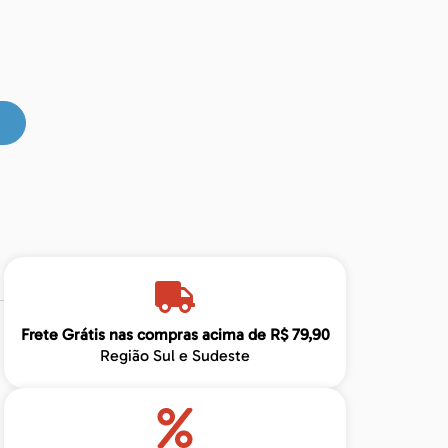
Frete Grátis nas compras acima de R$ 79,90
Região Sul e Sudeste