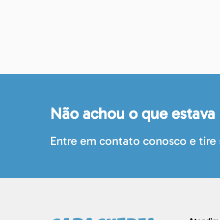
Não achou o que estava
Entre em contato conosco e tire 