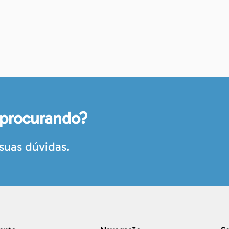
 procurando?
suas dúvidas.