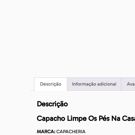
Descrição
Informação adicional
Ava
Descrição
Capacho Limpe Os Pés Na Casa
MARCA:
CAPACHERIA