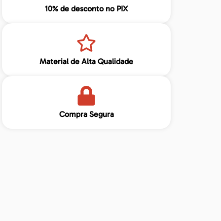
10% de desconto no PIX
Material de Alta Qualidade
Compra Segura