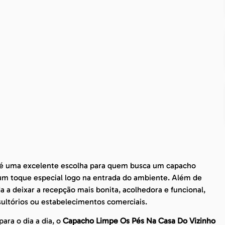
é uma excelente escolha para quem busca um capacho
 um toque especial logo na entrada do ambiente. Além de
a deixar a recepção mais bonita, acolhedora e funcional,
sultórios ou estabelecimentos comerciais.
ara o dia a dia, o
Capacho Limpe Os Pés Na Casa Do Vizinho