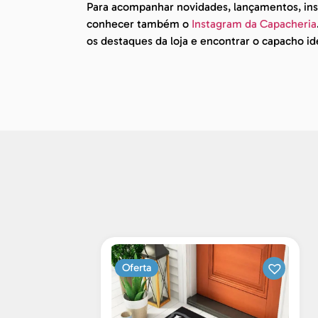
Para acompanhar novidades, lançamentos, insp
conhecer também o
Instagram da Capacheria
os destaques da loja e encontrar o capacho id
Oferta