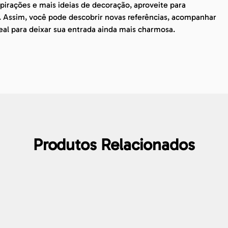
irações e mais ideias de decoração, aproveite para
. Assim, você pode descobrir novas referências, acompanhar
eal para deixar sua entrada ainda mais charmosa.
Produtos Relacionados