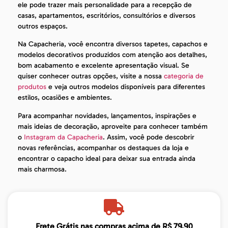
ele pode trazer mais personalidade para a recepção de
casas, apartamentos, escritórios, consultórios e diversos
outros espaços.
Na Capacheria, você encontra diversos tapetes, capachos e
modelos decorativos produzidos com atenção aos detalhes,
bom acabamento e excelente apresentação visual. Se
quiser conhecer outras opções, visite a nossa
categoria de
produtos
e veja outros modelos disponíveis para diferentes
estilos, ocasiões e ambientes.
Para acompanhar novidades, lançamentos, inspirações e
mais ideias de decoração, aproveite para conhecer também
o
Instagram da Capacheria
. Assim, você pode descobrir
novas referências, acompanhar os destaques da loja e
encontrar o capacho ideal para deixar sua entrada ainda
mais charmosa.
Frete Grátis nas compras acima de R$ 79,90