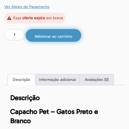
Ver Meios de Pagamento
Essa
oferta expira
em breve
Adicionar ao carrinho
Descrição
Informação adicional
Avaliações (0)
Descrição
Capacho Pet – Gatos Preto e
Branco