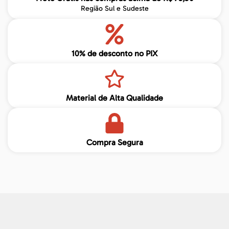
Região Sul e Sudeste
10% de desconto no PIX
Material de Alta Qualidade
Compra Segura