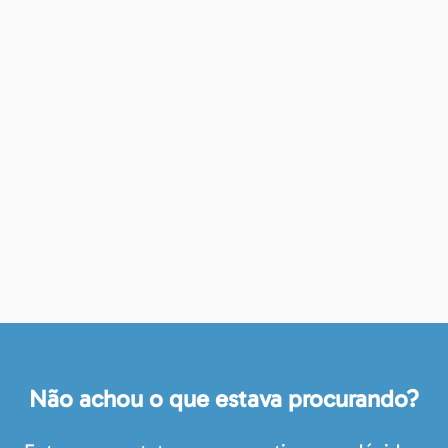
Não achou o que estava procurando?