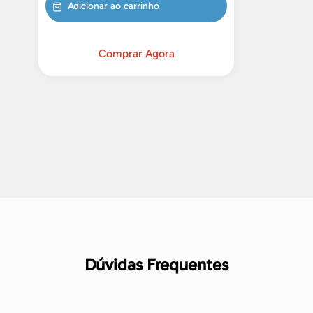
Adicionar ao carrinho
Comprar Agora
Dúvidas Frequentes