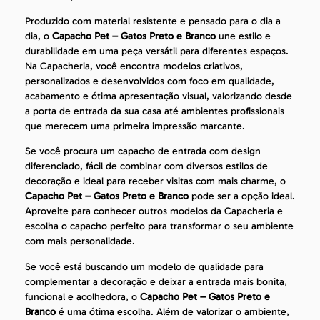
Produzido com material resistente e pensado para o dia a
dia, o
Capacho Pet – Gatos Preto e Branco
une estilo e
durabilidade em uma peça versátil para diferentes espaços.
Na Capacheria, você encontra modelos criativos,
personalizados e desenvolvidos com foco em qualidade,
acabamento e ótima apresentação visual, valorizando desde
a porta de entrada da sua casa até ambientes profissionais
que merecem uma primeira impressão marcante.
Se você procura um capacho de entrada com design
diferenciado, fácil de combinar com diversos estilos de
decoração e ideal para receber visitas com mais charme, o
Capacho Pet – Gatos Preto e Branco
pode ser a opção ideal.
Aproveite para conhecer outros modelos da Capacheria e
escolha o capacho perfeito para transformar o seu ambiente
com mais personalidade.
Se você está buscando um modelo de qualidade para
complementar a decoração e deixar a entrada mais bonita,
funcional e acolhedora, o
Capacho Pet – Gatos Preto e
Branco
é uma ótima escolha. Além de valorizar o ambiente,