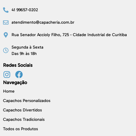
41 99657-0202
atendimento@capacheria.com.br
Rua Senador Accioly Filho, 725 - Cidade Industrial de Curitiba
Segunda à Sexta
Das 9h às 18h
Redes Sociais
Navegação
Home
Capachos Personalizados
Capachos Divertidos
Capachos Tradicionais
Todos os Produtos