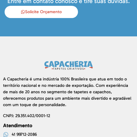
Entre em contato conosco e tire suas dúvidas.
Solicite Orçamento
A Capacheria é uma indústria 100% Brasileira que atua em todo o
território nacional e no mercado de exportação. Com experiência
de mais de 20 anos no segmento de tapetes e capachos,
oferecemos produtos para um ambiente mais divertido e agradável
com um toque de personalidade.
CNPJ: 29.351.402/0001-12
Atendimento
41 99712-2086