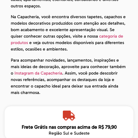
outros espaços.
Na Capacheria, você encontra diversos tapetes, capachos e
modelos decorativos produzidos com atenção aos detalhes,
bom acabamento e excelente apresentação visual. Se
quiser conhecer outras opções, visite a nossa
categoria de
produtos
e veja outros modelos disponíveis para diferentes
estilos, ocasiões e ambientes.
Para acompanhar novidades, lançamentos, inspirações e
mais ideias de decoração, aproveite para conhecer também
o
Instagram da Capacheria
. Assim, você pode descobrir
novas referências, acompanhar os destaques da loja e
encontrar o capacho ideal para deixar sua entrada ainda
mais charmosa.
Frete Grátis nas compras acima de R$ 79,90
Região Sul e Sudeste