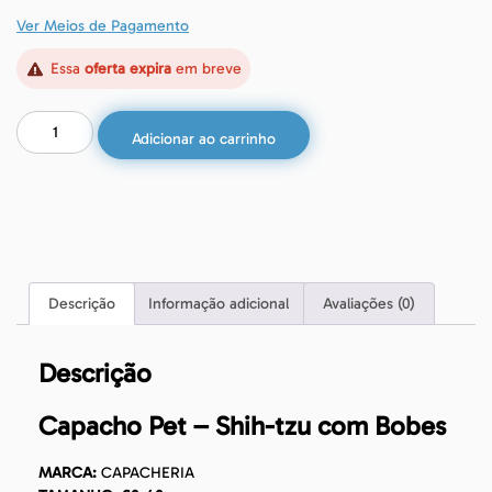
Ver Meios de Pagamento
Essa
oferta expira
em breve
Adicionar ao carrinho
Descrição
Informação adicional
Avaliações (0)
Descrição
Capacho Pet – Shih-tzu com Bobes
MARCA:
CAPACHERIA