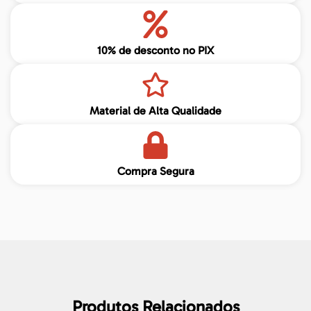
10% de desconto no PIX
Material de Alta Qualidade
Compra Segura
Produtos Relacionados