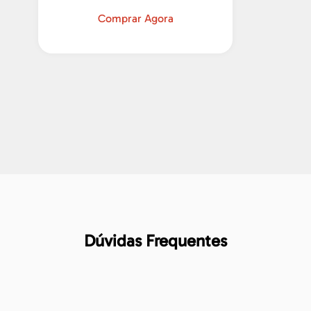
Comprar Agora
Dúvidas Frequentes