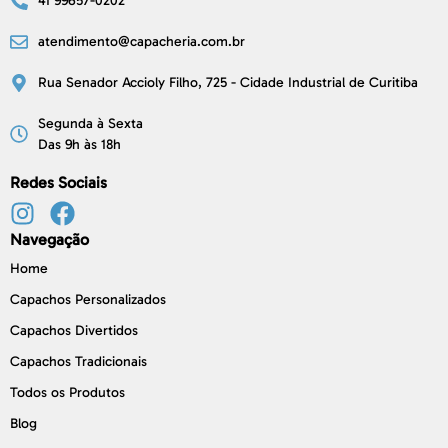
41 99657-0202
atendimento@capacheria.com.br
Rua Senador Accioly Filho, 725 - Cidade Industrial de Curitiba
Segunda à Sexta
Das 9h às 18h
Redes Sociais
Navegação
Home
Capachos Personalizados
Capachos Divertidos
Capachos Tradicionais
Todos os Produtos
Blog