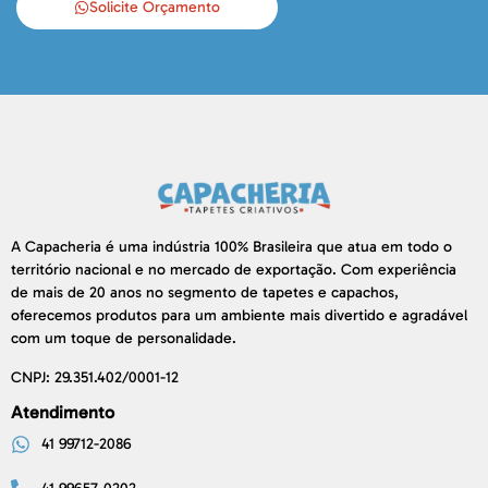
Solicite Orçamento
A Capacheria é uma indústria 100% Brasileira que atua em todo o
território nacional e no mercado de exportação. Com experiência
de mais de 20 anos no segmento de tapetes e capachos,
oferecemos produtos para um ambiente mais divertido e agradável
com um toque de personalidade.
CNPJ: 29.351.402/0001-12
Atendimento
41 99712-2086