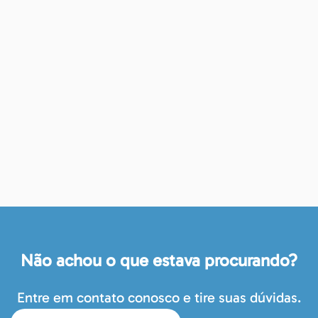
Não achou o que estava procurando?
Entre em contato conosco e tire suas dúvidas.