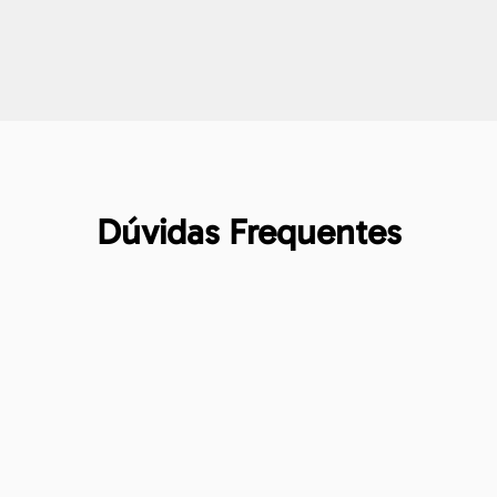
Dúvidas Frequentes