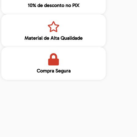
10% de desconto no PIX
Material de Alta Qualidade
Compra Segura