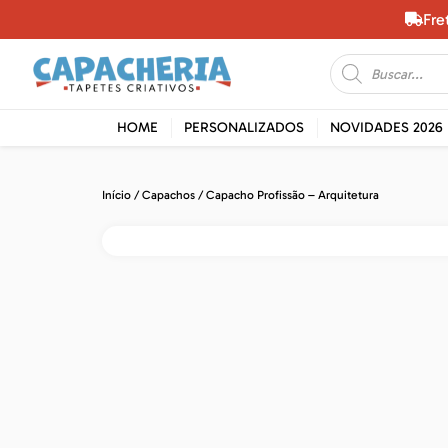
Fre
HOME
PERSONALIZADOS
NOVIDADES 2026
Início
/
Capachos
/ Capacho Profissão – Arquitetura