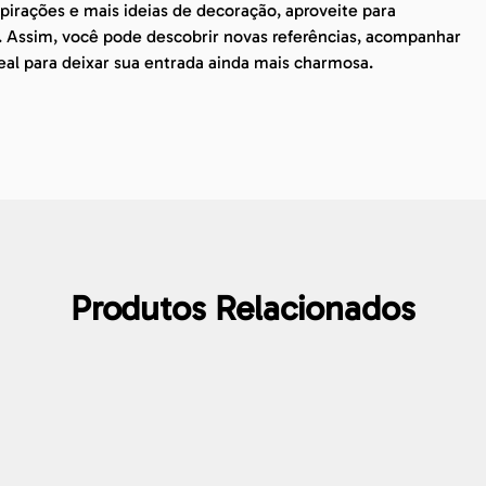
irações e mais ideias de decoração, aproveite para
. Assim, você pode descobrir novas referências, acompanhar
eal para deixar sua entrada ainda mais charmosa.
Produtos Relacionados