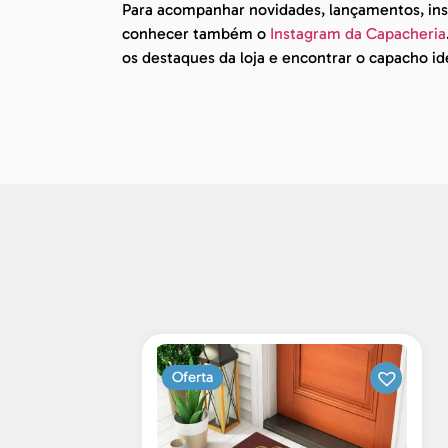
Para acompanhar novidades, lançamentos, insp
conhecer também o
Instagram da Capacheria
os destaques da loja e encontrar o capacho id
Oferta