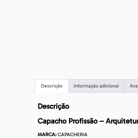
Descrição
Informação adicional
Ava
Descrição
Capacho Profissão – Arquitetu
MARCA:
CAPACHERIA