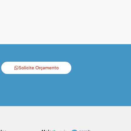
Solicite Orçamento