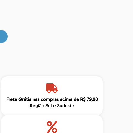
Frete Grátis nas compras acima de R$ 79,90
Região Sul e Sudeste