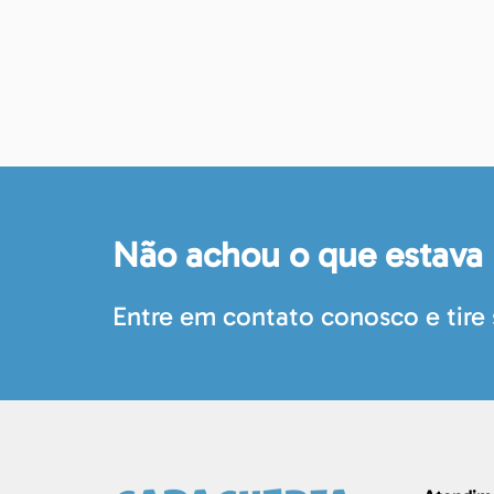
Não achou o que estava
Entre em contato conosco e tire 