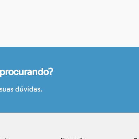
 procurando?
suas dúvidas.