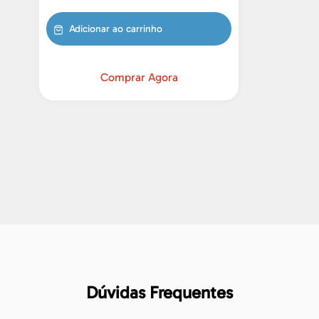
Adicionar ao carrinho
Comprar Agora
Dúvidas Frequentes