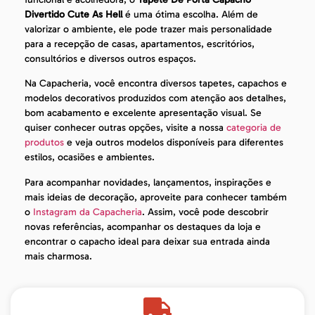
Divertido Cute As Hell
é uma ótima escolha. Além de
valorizar o ambiente, ele pode trazer mais personalidade
para a recepção de casas, apartamentos, escritórios,
consultórios e diversos outros espaços.
Na Capacheria, você encontra diversos tapetes, capachos e
modelos decorativos produzidos com atenção aos detalhes,
bom acabamento e excelente apresentação visual. Se
quiser conhecer outras opções, visite a nossa
categoria de
produtos
e veja outros modelos disponíveis para diferentes
estilos, ocasiões e ambientes.
Para acompanhar novidades, lançamentos, inspirações e
mais ideias de decoração, aproveite para conhecer também
o
Instagram da Capacheria
. Assim, você pode descobrir
novas referências, acompanhar os destaques da loja e
encontrar o capacho ideal para deixar sua entrada ainda
mais charmosa.