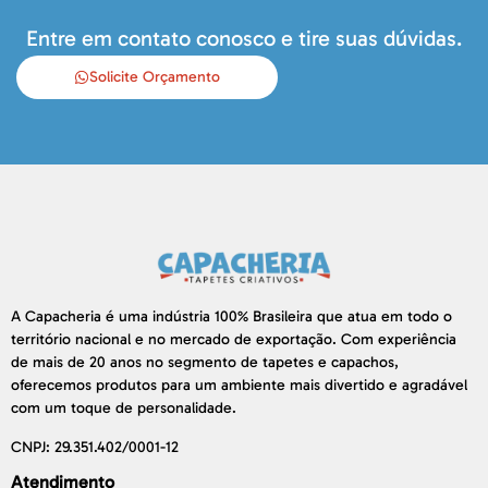
Entre em contato conosco e tire suas dúvidas.
Solicite Orçamento
A Capacheria é uma indústria 100% Brasileira que atua em todo o
território nacional e no mercado de exportação. Com experiência
de mais de 20 anos no segmento de tapetes e capachos,
oferecemos produtos para um ambiente mais divertido e agradável
com um toque de personalidade.
CNPJ: 29.351.402/0001-12
Atendimento