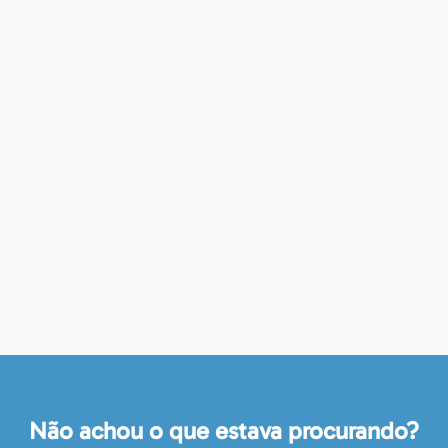
Não achou o que estava procurando?