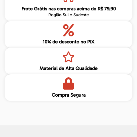
Frete Grátis nas compras acima de R$ 79,90
Região Sul e Sudeste
10% de desconto no PIX
Material de Alta Qualidade
Compra Segura