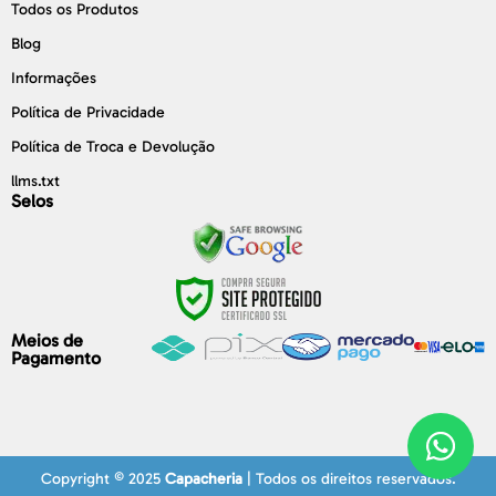
Todos os Produtos
Blog
Informações
Política de Privacidade
Política de Troca e Devolução
llms.txt
Selos
Meios de
Pagamento
Copyright © 2025
Capacheria
| Todos os direitos reservados.