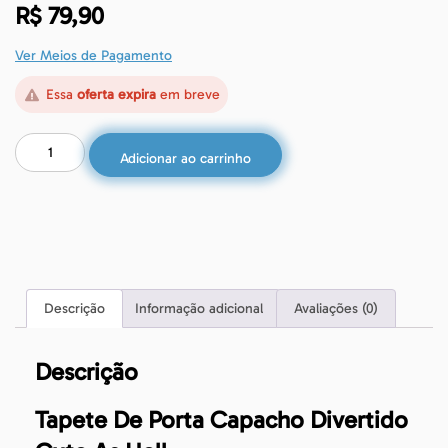
R$
79,90
Ver Meios de Pagamento
Essa
oferta expira
em breve
Adicionar ao carrinho
Descrição
Informação adicional
Avaliações (0)
Descrição
Tapete De Porta Capacho Divertido