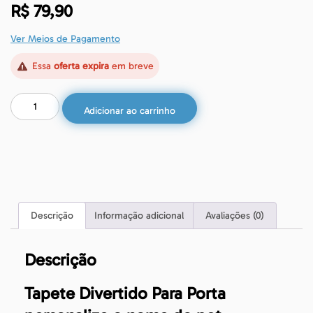
R$
79,90
Ver Meios de Pagamento
Essa
oferta expira
em breve
Adicionar ao carrinho
Descrição
Informação adicional
Avaliações (0)
Descrição
Tapete Divertido Para Porta