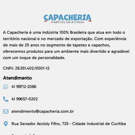
A Capacheria é uma indústria 100% Brasileira que atua em todo o
território nacional e no mercado de exportação. Com experiência
de mais de 20 anos no segmento de tapetes e capachos,
oferecemos produtos para um ambiente mais divertido e agradável
com um toque de personalidade.
CNPJ: 29.351.402/0001-12
Atendimento
41 99712-2086
41 99657-0202
atendimento@capacheria.com.br
Rua Senador Accioly Filho, 725 - Cidade Industrial de Curitiba