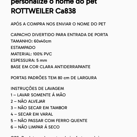
personalize o nome do pet
ROTTWEILER Ca838
APÓS A COMPRA NOS ENVIAR O NOME DO PET
CAPACHO DIVERTIDO PARA ENTRADA DE PORTA
TAMANHO: 60x40cm
ESTAMPADO
MATERIAL: 100% PVC
ESPESSURA: 5 mm
BASE EM COR CLARA ANTIDERRAPANTE
PORTAS PADRÕES TEM 80 cm DE LARGURA
INSTRUÇÕES DE LAVAGEM
1 – LAVAR SOMENTE Á MÃO
2 – NÃO ALVEJAR
3 – NÃO SECAR EM TAMBOR
4 – SECAR EM VARAL
5 – NÃO PASSAR COM FERRO QUENTE
6 – NÃO LIMPAR Á SECO