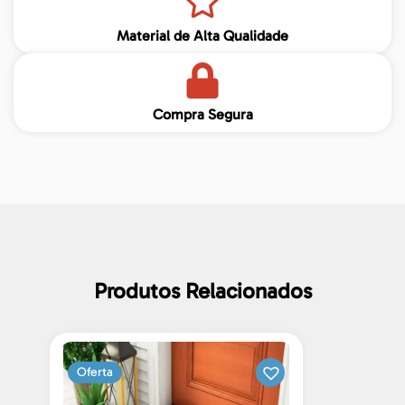
Material de Alta Qualidade
Compra Segura
Produtos Relacionados
Oferta