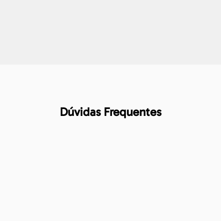
Dúvidas Frequentes