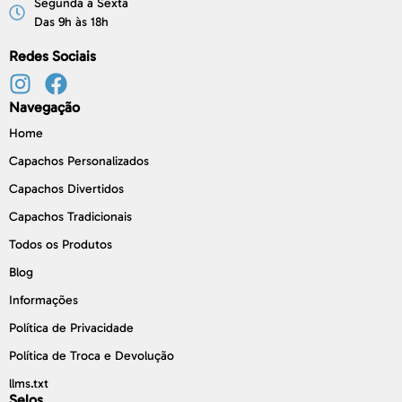
Segunda à Sexta
Das 9h às 18h
Redes Sociais
Navegação
Home
Capachos Personalizados
Capachos Divertidos
Capachos Tradicionais
Todos os Produtos
Blog
Informações
Política de Privacidade
Política de Troca e Devolução
llms.txt
Selos