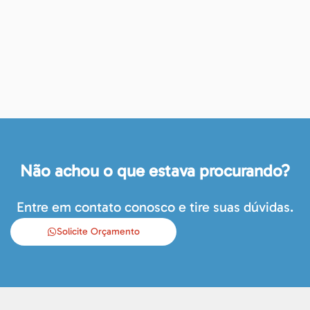
Não achou o que estava procurando?
Entre em contato conosco e tire suas dúvidas.
Solicite Orçamento