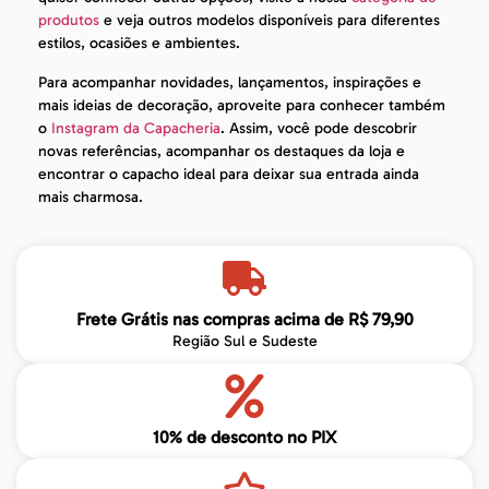
produtos
e veja outros modelos disponíveis para diferentes
estilos, ocasiões e ambientes.
Para acompanhar novidades, lançamentos, inspirações e
mais ideias de decoração, aproveite para conhecer também
o
Instagram da Capacheria
. Assim, você pode descobrir
novas referências, acompanhar os destaques da loja e
encontrar o capacho ideal para deixar sua entrada ainda
mais charmosa.
Frete Grátis nas compras acima de R$ 79,90
Região Sul e Sudeste
10% de desconto no PIX