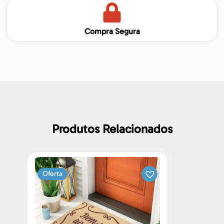
Compra Segura
Produtos Relacionados
Oferta