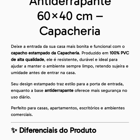
Antiderrapante
60×40 cm –
Capacheria
Deixe a entrada da sua casa mais bonita e funcional com o
capacho estampado da Capacheria
. Produzido em
100% PVC
de alta qualidade
, ele é resistente, durável e ideal para
ajudar a manter o ambiente sempre limpo, retendo sujeira e
umidade antes de entrar na casa.
Seu design estampado traz estilo para a porta de entrada,
enquanto a base
antiderrapante
oferece mais segurança no
uso diário.
Perfeito para casas, apartamentos, escritórios e ambientes
comerciais.
✨ Diferenciais do Produto