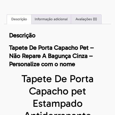
Descrição
Informação adicional
Avaliações (0)
Descrição
Tapete De Porta Capacho Pet –
Não Repare A Bagunça Cinza –
Personalize com o nome
Tapete De Porta
Capacho pet
Estampado