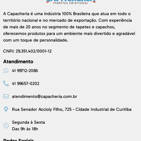
A Capacheria é uma indústria 100% Brasileira que atua em todo o
território nacional e no mercado de exportação. Com experiência
de mais de 20 anos no segmento de tapetes e capachos,
oferecemos produtos para um ambiente mais divertido e agradável
com um toque de personalidade.
CNPJ: 29.351.402/0001-12
Atendimento
41 99712-2086
41 99657-0202
atendimento@capacheria.com.br
Rua Senador Accioly Filho, 725 - Cidade Industrial de Curitiba
Segunda à Sexta
Das 9h às 18h
Redes Sociais