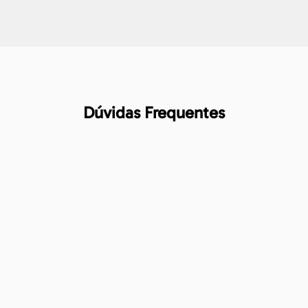
Dúvidas Frequentes