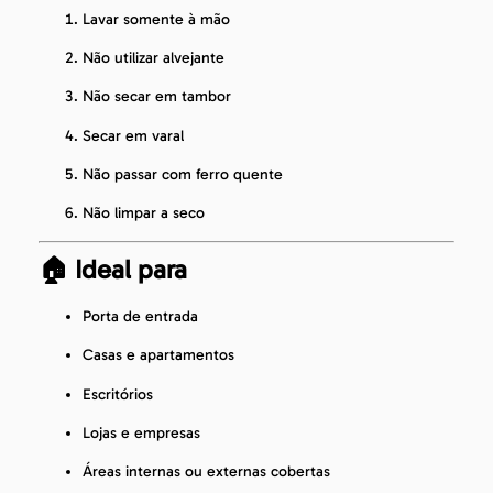
Lavar somente à mão
Não utilizar alvejante
Não secar em tambor
Secar em varal
Não passar com ferro quente
Não limpar a seco
🏠 Ideal para
Porta de entrada
Casas e apartamentos
Escritórios
Lojas e empresas
Áreas internas ou externas cobertas