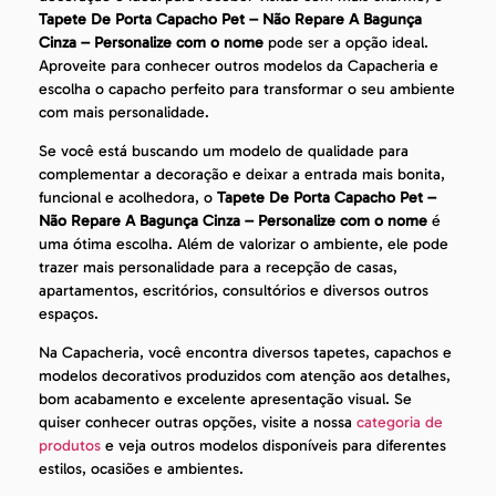
Tapete De Porta Capacho Pet – Não Repare A Bagunça
Cinza – Personalize com o nome
pode ser a opção ideal.
Aproveite para conhecer outros modelos da Capacheria e
escolha o capacho perfeito para transformar o seu ambiente
com mais personalidade.
Se você está buscando um modelo de qualidade para
complementar a decoração e deixar a entrada mais bonita,
funcional e acolhedora, o
Tapete De Porta Capacho Pet –
Não Repare A Bagunça Cinza – Personalize com o nome
é
uma ótima escolha. Além de valorizar o ambiente, ele pode
trazer mais personalidade para a recepção de casas,
apartamentos, escritórios, consultórios e diversos outros
espaços.
Na Capacheria, você encontra diversos tapetes, capachos e
modelos decorativos produzidos com atenção aos detalhes,
bom acabamento e excelente apresentação visual. Se
quiser conhecer outras opções, visite a nossa
categoria de
produtos
e veja outros modelos disponíveis para diferentes
estilos, ocasiões e ambientes.