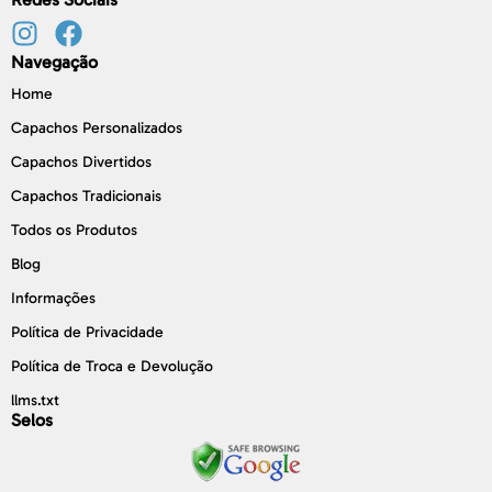
Navegação
Home
Capachos Personalizados
Capachos Divertidos
Capachos Tradicionais
Todos os Produtos
Blog
Informações
Política de Privacidade
Política de Troca e Devolução
llms.txt
Selos