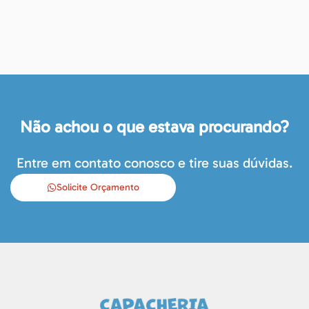
Não achou o que estava procurando?
Entre em contato conosco e tire suas dúvidas.
Solicite Orçamento