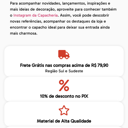
Para acompanhar novidades, lançamentos, inspirações e
mais ideias de decoração, aproveite para conhecer também
o
Instagram da Capacheria
. Assim, você pode descobrir
novas referências, acompanhar os destaques da loja e
encontrar o capacho ideal para deixar sua entrada ainda
mais charmosa.
Frete Grátis nas compras acima de R$ 79,90
Região Sul e Sudeste
10% de desconto no PIX
Material de Alta Qualidade