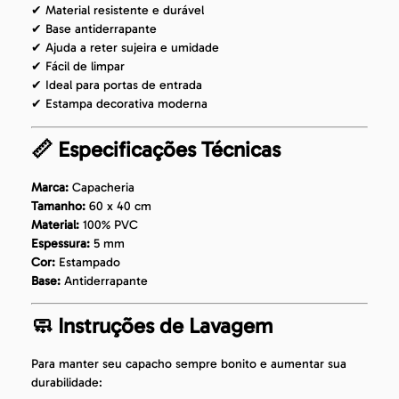
✔ Material resistente e durável
✔ Base antiderrapante
✔ Ajuda a reter sujeira e umidade
✔ Fácil de limpar
✔ Ideal para portas de entrada
✔ Estampa decorativa moderna
📏 Especificações Técnicas
Marca:
Capacheria
Tamanho:
60 x 40 cm
Material:
100% PVC
Espessura:
5 mm
Cor:
Estampado
Base:
Antiderrapante
🧼 Instruções de Lavagem
Para manter seu capacho sempre bonito e aumentar sua
durabilidade: