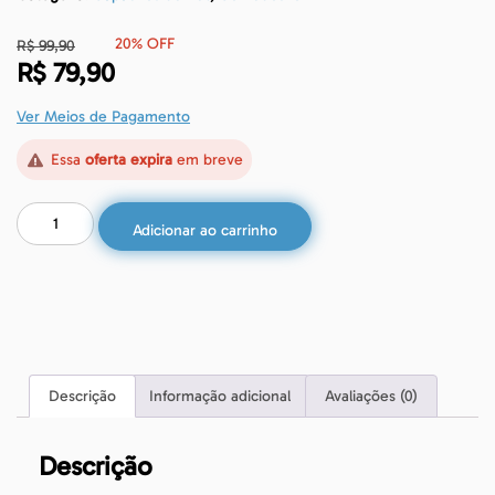
20% OFF
R$
99,90
R$
79,90
Ver Meios de Pagamento
Essa
oferta expira
em breve
Adicionar ao carrinho
Descrição
Informação adicional
Avaliações (0)
Descrição