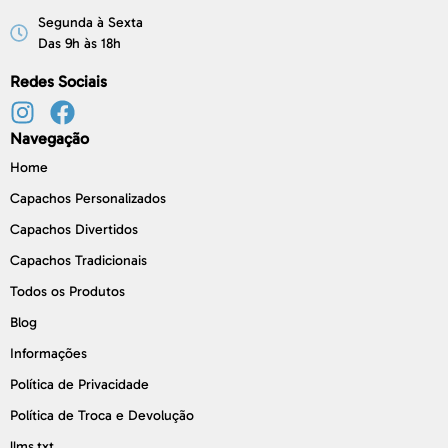
Segunda à Sexta
Das 9h às 18h
Redes Sociais
Navegação
Home
Capachos Personalizados
Capachos Divertidos
Capachos Tradicionais
Todos os Produtos
Blog
Informações
Política de Privacidade
Política de Troca e Devolução
llms.txt