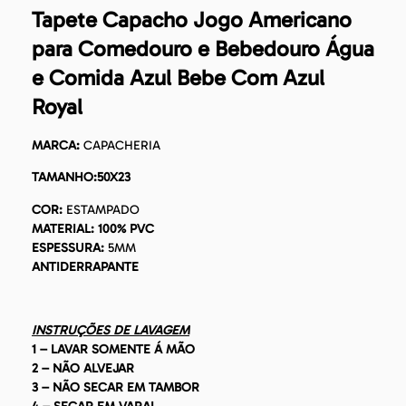
Tapete Capacho Jogo Americano
para Comedouro e Bebedouro Água
e Comida Azul Bebe Com Azul
Royal
MARCA:
CAPACHERIA
TAMANHO:50X23
COR:
ESTAMPADO
MATERIAL:
100% PVC
ESPESSURA:
5MM
ANTIDERRAPANTE
INSTRUÇÕES DE LAVAGEM
1 – LAVAR SOMENTE Á MÃO
2 – NÃO ALVEJAR
3 – NÃO SECAR EM TAMBOR