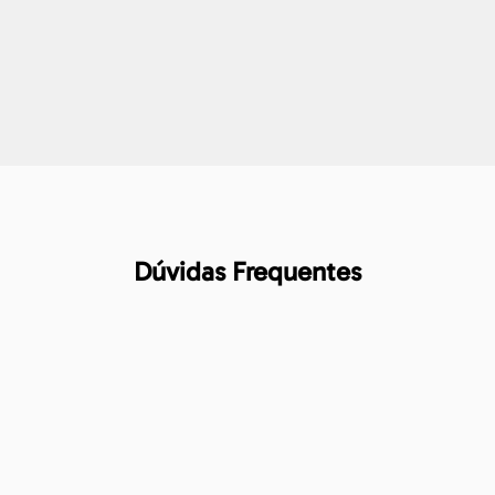
Dúvidas Frequentes