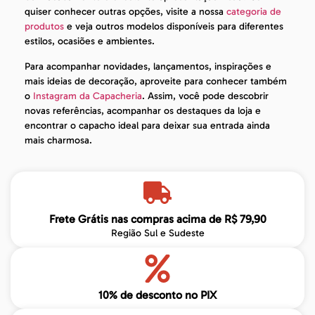
quiser conhecer outras opções, visite a nossa
categoria de
produtos
e veja outros modelos disponíveis para diferentes
estilos, ocasiões e ambientes.
Para acompanhar novidades, lançamentos, inspirações e
mais ideias de decoração, aproveite para conhecer também
o
Instagram da Capacheria
. Assim, você pode descobrir
novas referências, acompanhar os destaques da loja e
encontrar o capacho ideal para deixar sua entrada ainda
mais charmosa.
Frete Grátis nas compras acima de R$ 79,90
Região Sul e Sudeste
10% de desconto no PIX