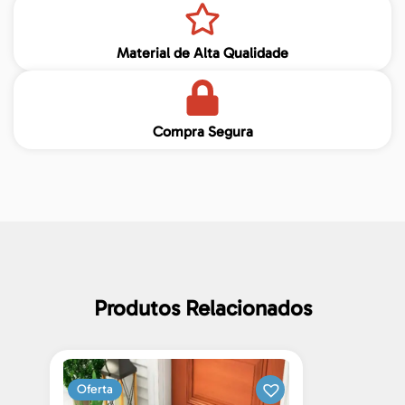
Material de Alta Qualidade
Compra Segura
Produtos Relacionados
Oferta