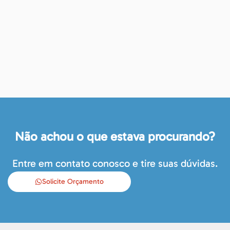
Não achou o que estava procurando?
Entre em contato conosco e tire suas dúvidas.
Solicite Orçamento