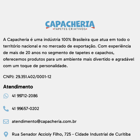
A Capacheria é uma indústria 100% Brasileira que atua em todo o
território nacional e no mercado de exportação. Com experiência
de mais de 20 anos no segmento de tapetes e capachos,
oferecemos produtos para um ambiente mais divertido e agradável
com um toque de personalidade.
CNPJ: 29.351.402/0001-12
Atendimento
41 99712-2086
41 99657-0202
atendimento@capacheria.com.br
Rua Senador Accioly Filho, 725 - Cidade Industrial de Curitiba