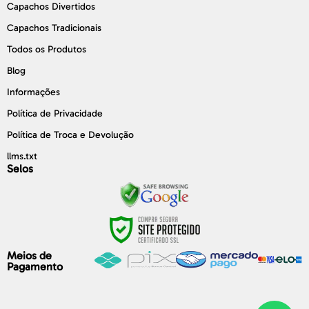
Capachos Divertidos
Capachos Tradicionais
Todos os Produtos
Blog
Informações
Política de Privacidade
Política de Troca e Devolução
llms.txt
Selos
Meios de
Pagamento