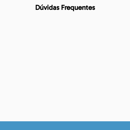
Dúvidas Frequentes