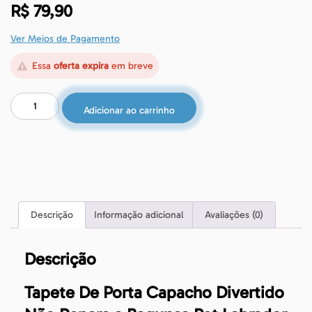
R$
79,90
Ver Meios de Pagamento
Essa
oferta expira
em breve
Adicionar ao carrinho
Descrição
Informação adicional
Avaliações (0)
Descrição
Tapete De Porta Capacho Divertido