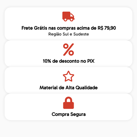
Frete Grátis nas compras acima de R$ 79,90
Região Sul e Sudeste
10% de desconto no PIX
Material de Alta Qualidade
Compra Segura