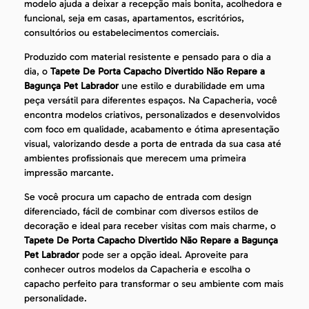
modelo ajuda a deixar a recepção mais bonita, acolhedora e
funcional, seja em casas, apartamentos, escritórios,
consultórios ou estabelecimentos comerciais.
Produzido com material resistente e pensado para o dia a
dia, o
Tapete De Porta Capacho Divertido Não Repare a
Bagunça Pet Labrador
une estilo e durabilidade em uma
peça versátil para diferentes espaços. Na Capacheria, você
encontra modelos criativos, personalizados e desenvolvidos
com foco em qualidade, acabamento e ótima apresentação
visual, valorizando desde a porta de entrada da sua casa até
ambientes profissionais que merecem uma primeira
impressão marcante.
Se você procura um capacho de entrada com design
diferenciado, fácil de combinar com diversos estilos de
decoração e ideal para receber visitas com mais charme, o
Tapete De Porta Capacho Divertido Não Repare a Bagunça
Pet Labrador
pode ser a opção ideal. Aproveite para
conhecer outros modelos da Capacheria e escolha o
capacho perfeito para transformar o seu ambiente com mais
personalidade.