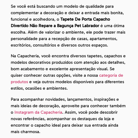
Se você está buscando um modelo de qualidade para
complementar a decoração e deixar a entrada mais bonita,
funcional e acolhedora, o
Tapete De Porta Capacho
Divertido Não Repare a Bagunça Pet Labrador
é uma ótima
escolha. Além de valorizar o ambiente, ele pode trazer mais
personalidade para a recepção de casas, apartamentos,
escritórios, consultórios e diversos outros espaços.
Na Capacheria, você encontra diversos tapetes, capachos e
modelos decorativos produzidos com atenção aos detalhes,
bom acabamento e excelente apresentação visual. Se
quiser conhecer outras opções, visite a nossa
categoria de
produtos
e veja outros modelos disponíveis para diferentes
estilos, ocasiões e ambientes.
Para acompanhar novidades, lançamentos, inspirações e
mais ideias de decoração, aproveite para conhecer também
o
Instagram da Capacheria
. Assim, você pode descobrir
novas referências, acompanhar os destaques da loja e
encontrar o capacho ideal para deixar sua entrada ainda
mais charmosa.