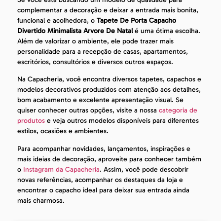
complementar a decoração e deixar a entrada mais bonita,
funcional e acolhedora, o
Tapete De Porta Capacho
Divertido Minimalista Arvore De Natal
é uma ótima escolha.
Além de valorizar o ambiente, ele pode trazer mais
personalidade para a recepção de casas, apartamentos,
escritórios, consultórios e diversos outros espaços.
Na Capacheria, você encontra diversos tapetes, capachos e
modelos decorativos produzidos com atenção aos detalhes,
bom acabamento e excelente apresentação visual. Se
quiser conhecer outras opções, visite a nossa
categoria de
produtos
e veja outros modelos disponíveis para diferentes
estilos, ocasiões e ambientes.
Para acompanhar novidades, lançamentos, inspirações e
mais ideias de decoração, aproveite para conhecer também
o
Instagram da Capacheria
. Assim, você pode descobrir
novas referências, acompanhar os destaques da loja e
encontrar o capacho ideal para deixar sua entrada ainda
mais charmosa.