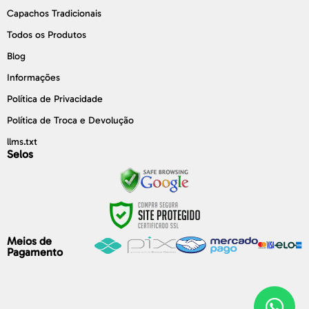
Capachos Tradicionais
Todos os Produtos
Blog
Informações
Política de Privacidade
Política de Troca e Devolução
llms.txt
Selos
Meios de
Pagamento