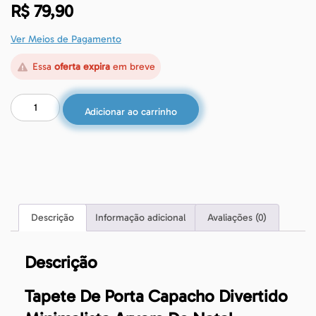
R$
79,90
Ver Meios de Pagamento
Essa
oferta expira
em breve
Adicionar ao carrinho
Descrição
Informação adicional
Avaliações (0)
Descrição
Tapete De Porta Capacho Divertido