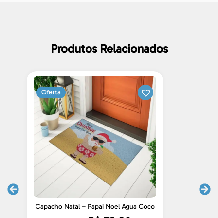
Produtos Relacionados
Oferta
Capacho Natal – Papai Noel Agua Coco