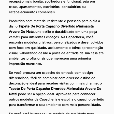
recepção mais bonita, acolhedora e funcional, seja em
casas, apartamentos, escritórios, consultórios ou
estabelecimentos comerciais.
Produzido com material resistente e pensado para o dia a
dia, o
Tapete De Porta Capacho Divertido Minimalista
Arvore De Natal
une estilo e durabilidade em uma peça
versátil para diferentes espaços. Na Capacheria, você
encontra modelos criativos, personalizados e desenvolvidos
com foco em qualidade, acabamento e ótima apresentação
visual, valorizando desde a porta de entrada da sua casa até
ambientes profissionais que merecem uma primeira
impressão marcante.
Se você procura um capacho de entrada com design
diferenciado, fácil de combinar com diversos estilos de
decoração e ideal para receber visitas com mais charme, o
Tapete De Porta Capacho Divertido Minimalista Arvore De
Natal
pode ser a opção ideal. Aproveite para conhecer
outros modelos da Capacheria e escolha o capacho perfeito
para transformar o seu ambiente com mais personalidade.
Se você está buscando um modelo de qualidade para