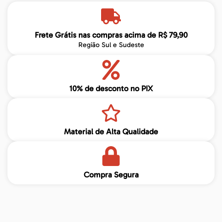
Frete Grátis nas compras acima de R$ 79,90
Região Sul e Sudeste
10% de desconto no PIX
Material de Alta Qualidade
Compra Segura