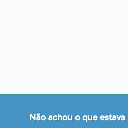
Não achou o que estava