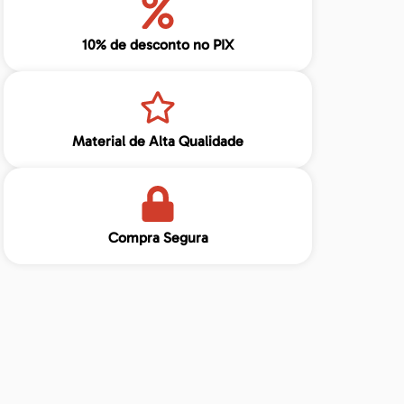
10% de desconto no PIX
Material de Alta Qualidade
Compra Segura