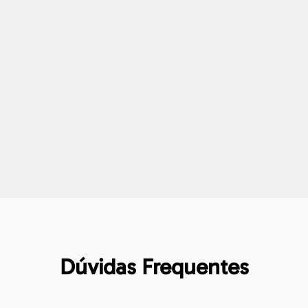
Dúvidas Frequentes