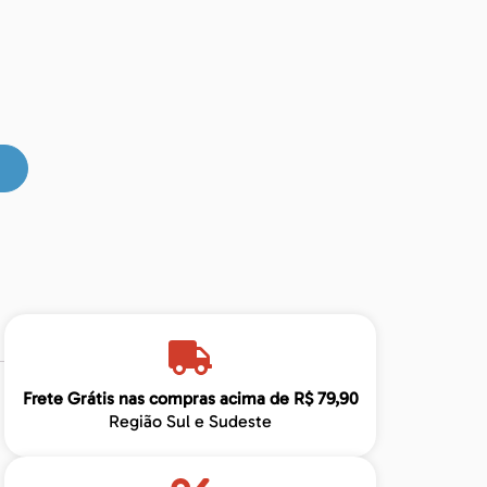
Frete Grátis nas compras acima de R$ 79,90
Região Sul e Sudeste