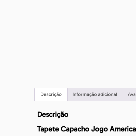
Descrição
Informação adicional
Ava
Descrição
Tapete Capacho Jogo America