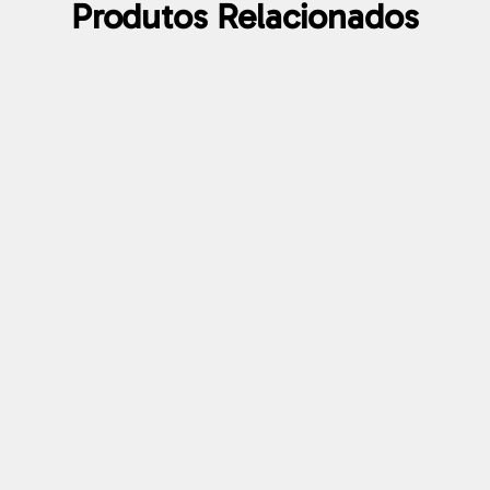
Produtos Relacionados