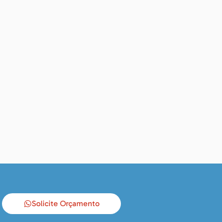
Solicite Orçamento