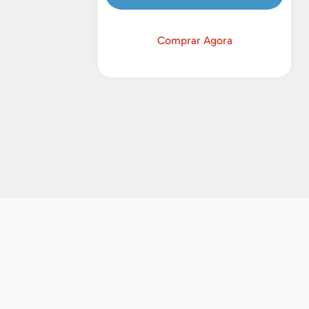
Comprar Agora